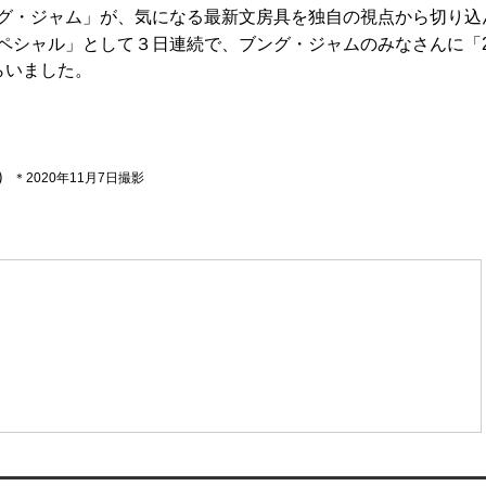
グ・ジャム」が、気になる最新文房具を独自の視点から切り込
ペシャル」として３日連続で、ブング・ジャムのみなさんに「2
らいました。
。
）
＊2020年11月7日撮影