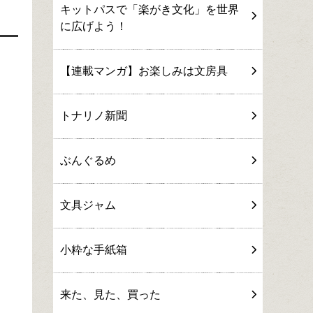
キットパスで「楽がき文化」を世界
に広げよう！
【連載マンガ】お楽しみは文房具
トナリノ新聞
ぶんぐるめ
文具ジャム
小粋な手紙箱
来た、見た、買った