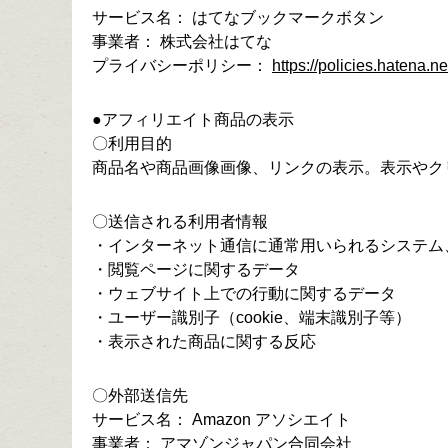
サービス名： はてなブックマークボタン
事業者： 株式会社はてな
プライバシーポリシー：
https://policies.hatena.ne
●アフィリエイト商品の表示
〇利用目的
商品名や商品画像画像、リンクの表示。表示やク
〇送信される利用者情報
・インターネット通信に通常用いられるシステム
・閲覧ページに関するデータ
・ウェブサイト上での行動に関するデータ
・ユーザー識別子（cookie、端末識別子等）
・表示された商品に関する反応
〇外部送信先
サービス名： Amazon アソシエイト
事業者： アマゾンジャパン合同会社