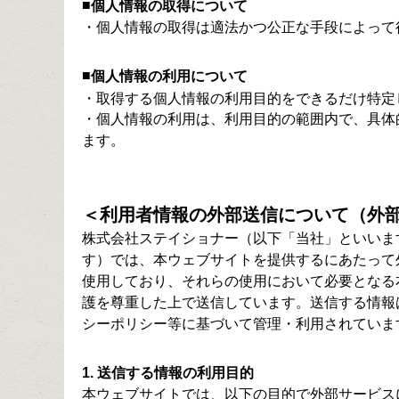
■
個人情報の取得について
・個人情報の取得は適法かつ公正な手段によって
■
個人情報の利用について
・取得する個人情報の利用目的をできるだけ特定
・個人情報の利用は、利用目的の範囲内で、具体
ます。
＜利用者情報の外部送信について（外
株式会社ステイショナー（以下「当社」といいま
す）では、本ウェブサイトを提供するにあたって
使用しており、それらの使用において必要となる
護を尊重した上で送信しています。送信する情報
シーポリシー等に基づいて管理・利用されていま
1. 送信する情報の利用目的
本ウェブサイトでは、以下の目的で外部サービス