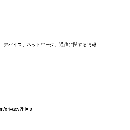
、デバイス、ネットワーク、通信に関する情報
om/privacy?hl=ja