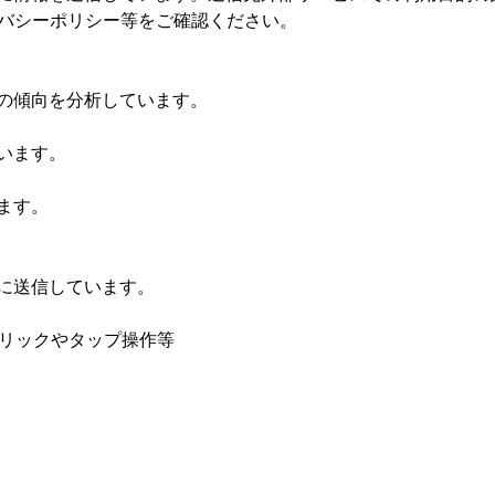
イバシーポリシー等をご確認ください。
の傾向を分析しています。
います。
ます。
に送信しています。
クリックやタップ操作等