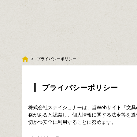
プライバシーポリシー
プライバシーポリシー
株式会社ステイショナーは、当Webサイト「文
務があると認識し、個人情報に関する法令等を遵
切かつ安全に利用することに努めます。