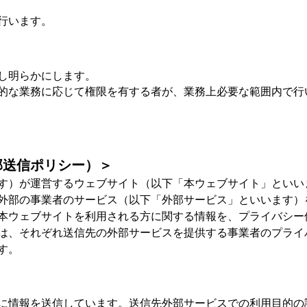
行います。
し明らかにします。
的な業務に応じて権限を有する者が、業務上必要な範囲内で行
部送信ポリシー）＞
す）が運営するウェブサイト（以下「本ウェブサイト」といい
外部の事業者のサービス（以下「外部サービス」といいます）
本ウェブサイトを利用される方に関する情報を、プライバシー
は、それぞれ送信先の外部サービスを提供する事業者のプライ
す。
に情報を送信しています。送信先外部サービスでの利用目的の