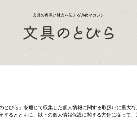
文具の奥深い魅力を伝えるWebマガジン
具のとびら」を通じて収集した個人情報に関する取扱いに重大な
守するとともに、以下の個人情報保護に関する方針に従って、