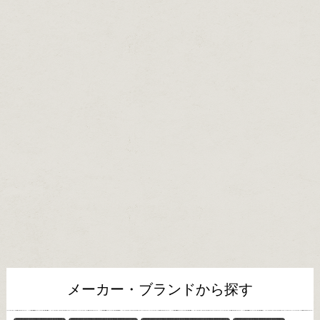
メーカー・ブランドから探す