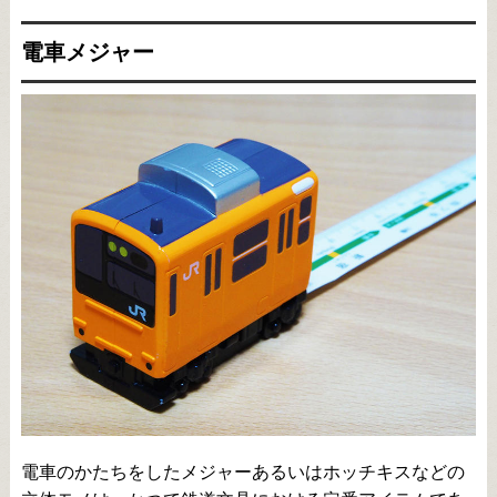
電車メジャー
電車のかたちをしたメジャーあるいはホッチキスなどの