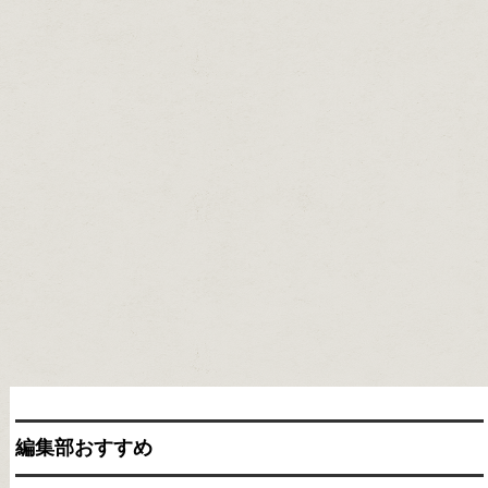
編集部おすすめ