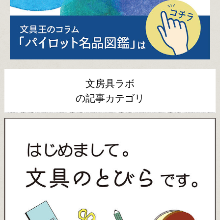
文房具ラボ
の記事カテゴリ