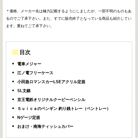
＊価格、メーカー名は極力記載するようにしましたが、一部不明のものもあ
るのでご了承下さい。また、すでに販売終了となっている商品も紹介してい
ます。重ねてご了承下さい。
目次
電車メジャー
江ノ電フリーケース
小田急ロマンスカーLSEアクリル定規
SL文鎮
京王電鉄オリジナルクーピーペンシル
Ｓｕｉｃａのペンギン 釣り銭トレー（ペントレー）
Nゲージ定規
おまけ・南海ティッシュカバー