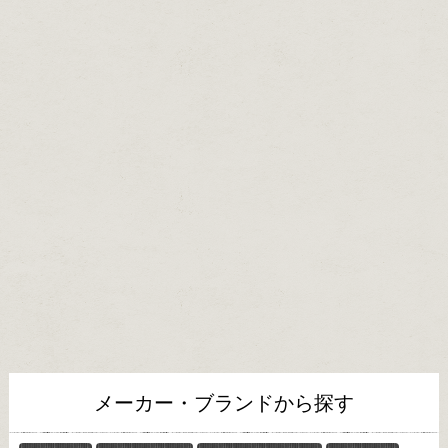
メーカー・ブランドから探す