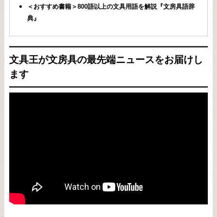
＜おすすめ書籍＞800語以上の文具用語を解説『文房具語辞
典』
文具王が文房具の最先端ニュースをお届けし
ます