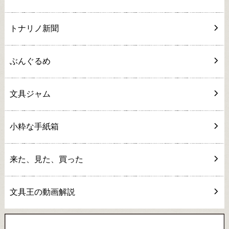
トナリノ新聞
ぶんぐるめ
文具ジャム
小粋な手紙箱
来た、見た、買った
文具王の動画解説