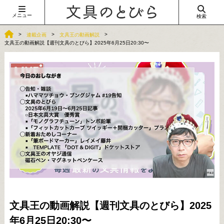
メニュー
検索
連載企画
文具王の動画解説
文具王の動画解説【週刊文具のとびら】2025年6月25日20:30〜
文具王の動画解説【週刊文具のとびら】2025
年6月25日20:30〜