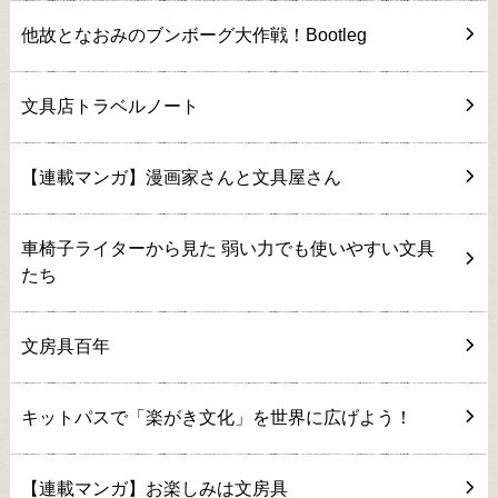
他故となおみのブンボーグ大作戦！Bootleg
文具店トラベルノート
【連載マンガ】漫画家さんと文具屋さん
車椅子ライターから見た 弱い力でも使いやすい文具
たち
文房具百年
キットパスで「楽がき文化」を世界に広げよう！
【連載マンガ】お楽しみは文房具