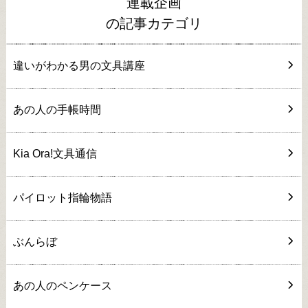
連載企画
の記事カテゴリ
違いがわかる男の文具講座
あの人の手帳時間
Kia Ora!文具通信
パイロット指輪物語
ぶんらぼ
あの人のペンケース