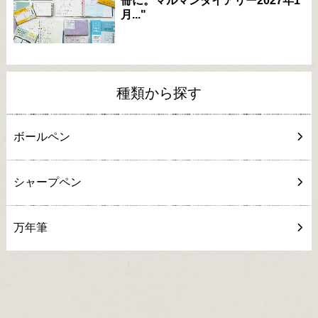
冊に。マルマンダイアリー2027年1
月..."
種類から探す
ボールペン
シャープペン
万年筆