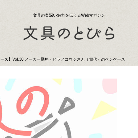
文具の奥深い魅力を伝えるWebマガジン
ース】Vol.30 メーカー勤務・ヒラノコウシさん（40代）のペンケース