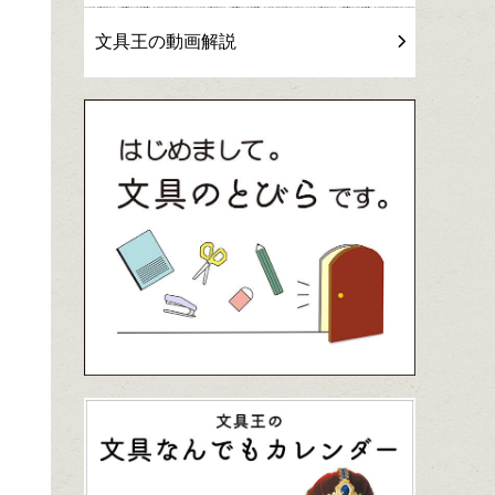
文具王の動画解説