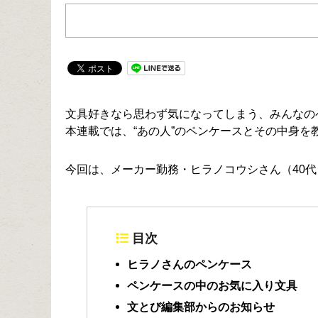
文具好きなら思わず気になってしまう、みんなの
本連載では、“あの人”のペンケースとその中身を
今回は、メーカー勤務・ヒラノコウシさん（40
目次
ヒラノさんのペンケース
ペンケースの中のお気に入り文具
文とび編集部からのお知らせ