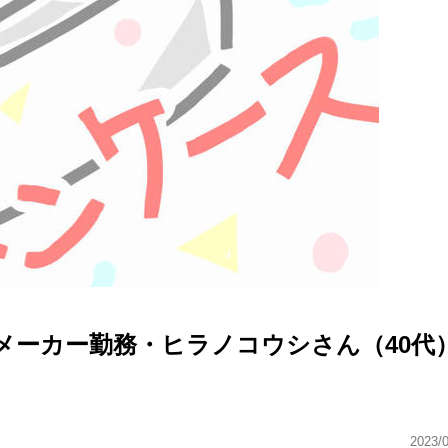
0 メーカー勤務・ヒラノコウシさん（40代
2023/