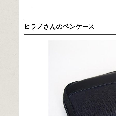
ヒラノさんのペンケース