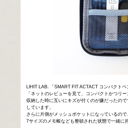
LIHIT LAB. 「SMART FIT ACTACT コンパク
「ネットのレビューを見て、コンパクトかつリー
収納した時に互いにキズが付くのが嫌だったので
しています。
さらに片側がメッシュポケットになっているので
7サイズのメモ帳なども整頓された状態で一緒に