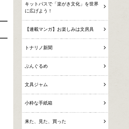
キットパスで「楽がき文化」を世界
に広げよう！
【連載マンガ】お楽しみは文房具
トナリノ新聞
ぶんぐるめ
文具ジャム
小粋な手紙箱
来た、見た、買った