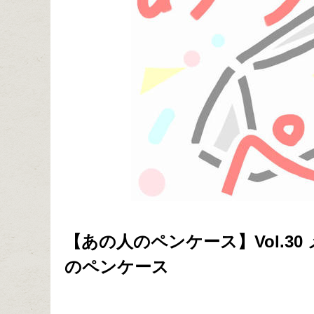
【あの人のペンケース】Vol.3
のペンケース