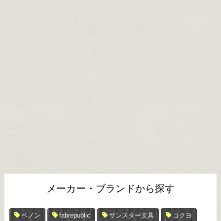
メーカー・ブランドから探す
ペノン
fabrepublic
サンスター文具
コクヨ