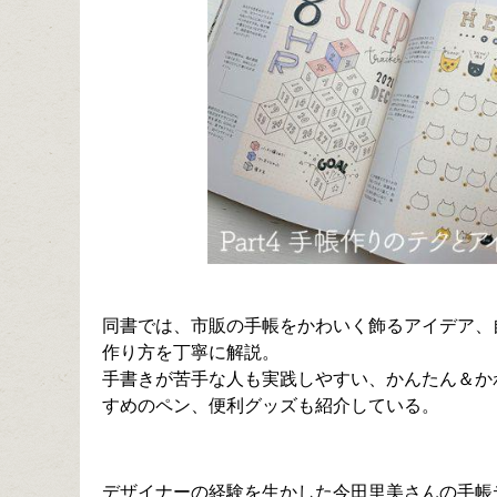
同書では、市販の手帳をかわいく飾るアイデア、
作り方を丁寧に解説。
手書きが苦手な人も実践しやすい、かんたん＆か
すめのペン、便利グッズも紹介している。
デザイナーの経験を生かした今田里美さんの手帳