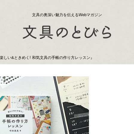
文具の奥深い魅力を伝えるWebマガジン
楽しい&ときめく! 和気文具の手帳の作り方レッスン』