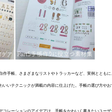
自作手帳、さまざまなリストやトラッカーなど、実例とともに
わいいテクニックが満載の内容に仕上げた。手帳の選び方やお
デコレーションのアイデアは、手帳をかわいく書きたいユーザ