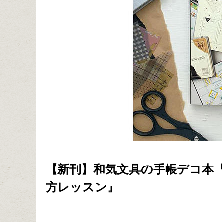
【新刊】和気文具の手帳デコ本『
方レッスン』