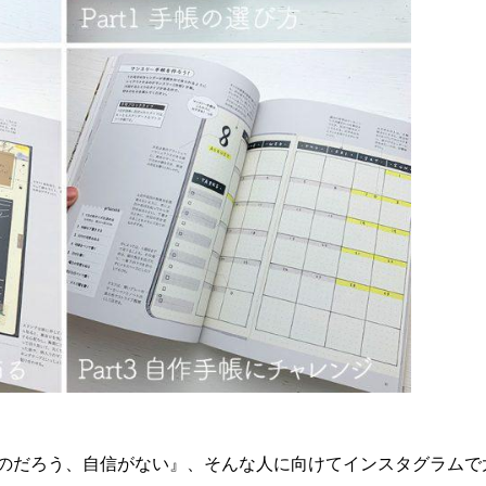
のだろう、自信がない』、そんな人に向けてインスタグラムで