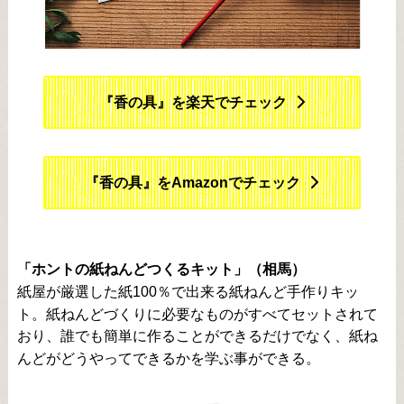
『香の具』を楽天でチェック
『香の具』をAmazonでチェック
「ホントの紙ねんどつくるキット」（相馬）
紙屋が厳選した紙100％で出来る紙ねんど手作りキッ
ト。紙ねんどづくりに必要なものがすべてセットされて
おり、誰でも簡単に作ることができるだけでなく、紙ね
んどがどうやってできるかを学ぶ事ができる。