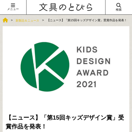
メニュー
検索
【ニュース】「第15回キッズデザイン賞」受賞作品を発表！
新製品＆ニュース
【ニュース】「第15回キッズデザイン賞」受
賞作品を発表！