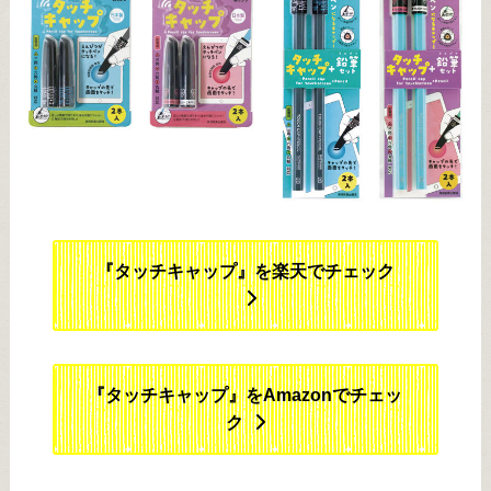
『タッチキャップ』を楽天でチェック
『タッチキャップ』をAmazonでチェッ
ク