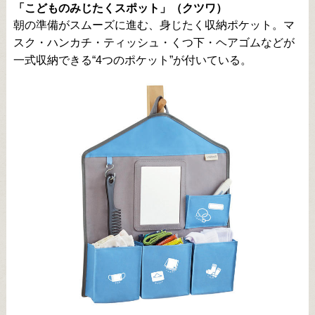
「こどものみじたくスポット」（クツワ）
朝の準備がスムーズに進む、身じたく収納ポケット。マ
スク・ハンカチ・ティッシュ・くつ下・ヘアゴムなどが
一式収納できる“4つのポケット”が付いている。