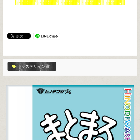
キッズデザイン賞