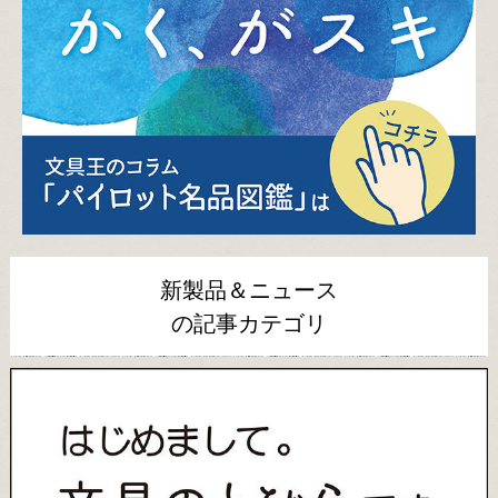
新製品＆ニュース
の記事カテゴリ