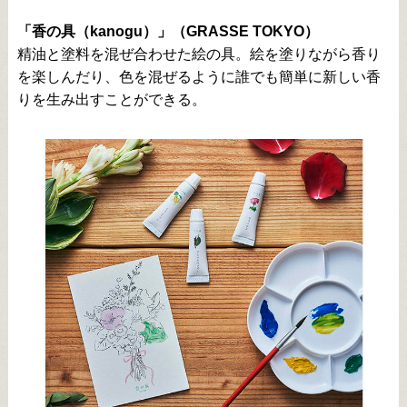
「香の具（kanogu）」（GRASSE TOKYO）
精油と塗料を混ぜ合わせた絵の具。絵を塗りながら香り
を楽しんだり、色を混ぜるように誰でも簡単に新しい香
りを生み出すことができる。