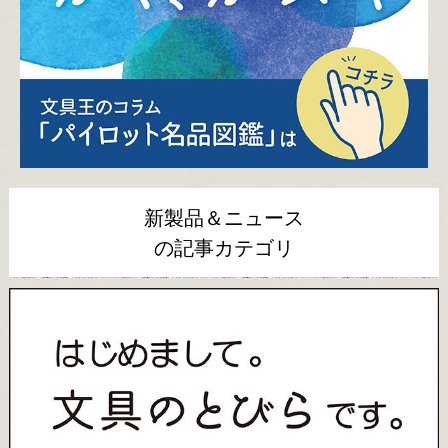
新製品＆ニュース
の記事カテゴリ