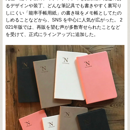
るデザインや装丁、どんな筆記具でも書きやすく裏写り
しにくい「能率手帳用紙」の書き味をメモ帳としてたの
しめることなどから、SNS を中心に人気が広がった。 2
021年版では、再販を望む声が多数寄せられたことなど
を受けて、正式にラインアップに追加した。