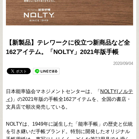
【新製品】テレワークに役立つ新商品など全
162アイテム。「NOLTY」2021年版手帳
2020/09/04
日本能率協会マネジメントセンターは、「
NOLTY(ノルテ
ィ)
」の2021年版の手帳全162アイテムを、全国の書店・
文具店で順次発売している。
NOLTYは、1949年に誕生した「能率手帳」の歴史と伝統
を引き継いだ手帳ブランド。特別に開発したオリジナル