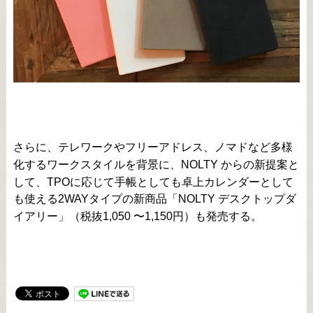
さらに、テレワークやフリーアドレス、ノマドなど多様
化するワークスタイルを背景に、NOLTY からの新提案と
して、TPOに応じて手帳としても卓上カレンダーとして
も使える2WAYタイプの新商品「NOLTY デスクトップダ
イアリー」（税抜1,050 〜1,150円）も発売する。