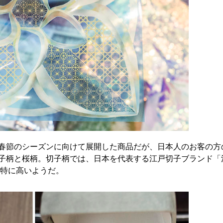
春節のシーズンに向けて展開した商品だが、日本人のお客の方
子柄と桜柄。切子柄では、日本を代表する江戸切子ブランド「
が特に高いようだ。