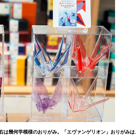
右は幾何学模様のおりがみ。「エヴァンゲリオン」おりがみは