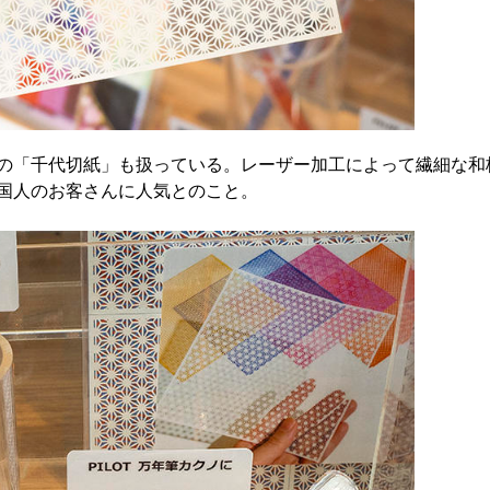
の「千代切紙」も扱っている。レーザー加工によって繊細な和
国人のお客さんに人気とのこと。