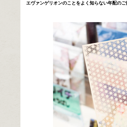
エヴァンゲリオンのことをよく知らない年配のご