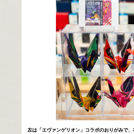
左は「エヴァンゲリオン」コラボのおりがみで、