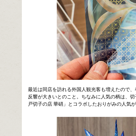
最近は同店を訪れる外国人観光客も増えたので、
反響が大きいとのこと。ちなみに人気の柄は、切
戸切子の店 華硝」とコラボしたおりがみの人気