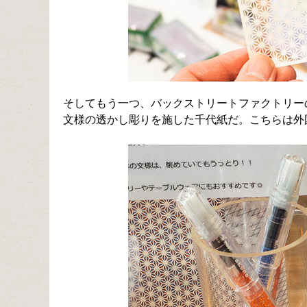
そしてもう一つ、バックストリートファクトリー
文様の透かし彫りを施した千代紙だ。こちらは外