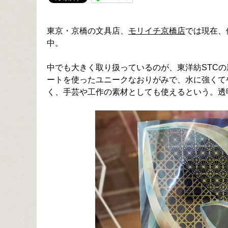
東京・京橋の文具店、
モリイチ京橋店
では現在、
中。
中でも大きく取り扱っているのが、東洋紡STC
ートを使ったユニークなおりがみで、水に強くて
く、手芸や工作の素材としても使えるという。透