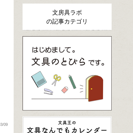
文房具ラボ
の記事カテゴリ
03/09