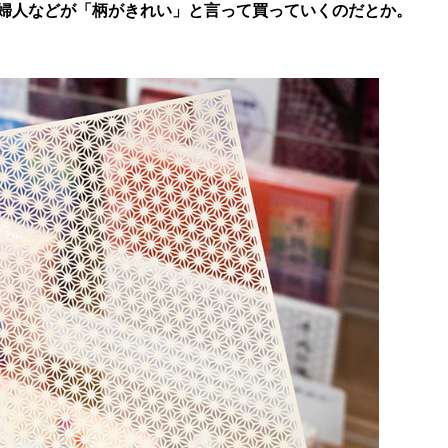
婦人などが「柄がきれい」と言って買っていくのだとか。