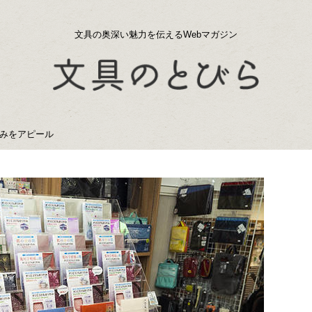
文具の奥深い魅力を伝えるWebマガジン
みをアピール