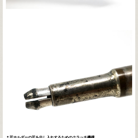
＊芯ホルダーの芯を出し入れするためのクラッチ機構。