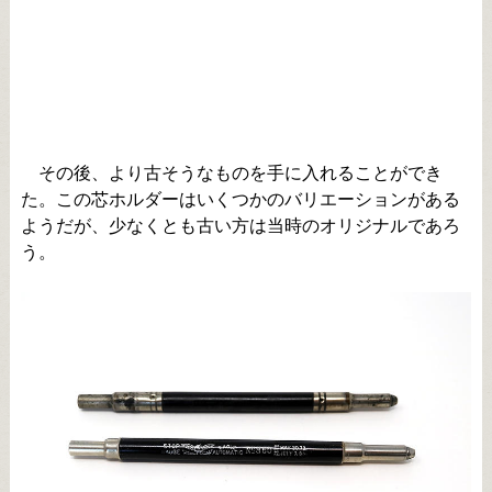
その後、より古そうなものを手に入れることができ
た。この芯ホルダーはいくつかのバリエーションがある
ようだが、少なくとも古い方は当時のオリジナルであろ
う。