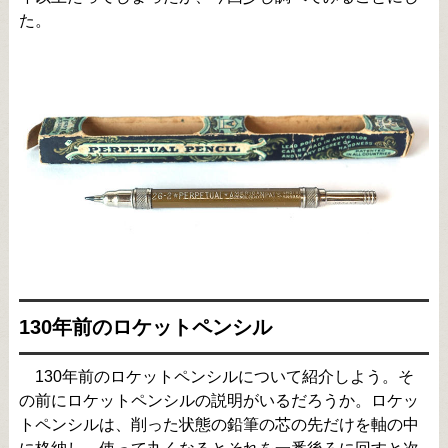
た。
130年前のロケットペンシル
130年前のロケットペンシルについて紹介しよう。そ
の前にロケットペンシルの説明がいるだろうか。ロケッ
トペンシルは、削った状態の鉛筆の芯の先だけを軸の中