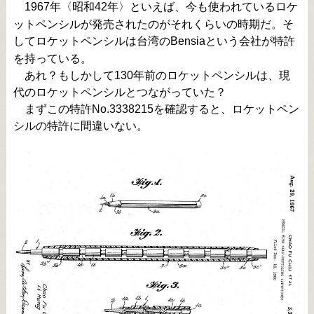
1967年〈昭和42年〉といえば、今も使われているロケ
ットペンシルが発売されたのがそれくらいの時期だ。そ
してロケットペンシルは台湾のBensiaという会社が特許
を持っている。
あれ？もしかして130年前のロケットペンシルは、現
代のロケットペンシルとつながっていた？
まずこの特許No.3338215を確認すると、ロケットペン
シルの特許に間違いない。