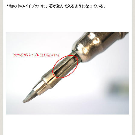
＊軸の中のパイプの中に、芯が並んで入るようになっている。