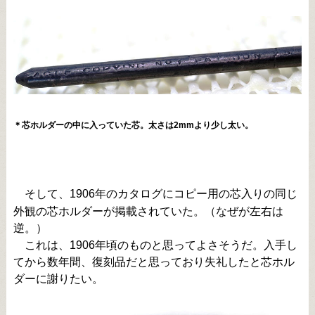
＊芯ホルダーの中に入っていた芯。太さは2mmより少し太い。
そして、1906年のカタログにコピー用の芯入りの同じ
外観の芯ホルダーが掲載されていた。（なぜが左右は
逆。）
これは、1906年頃のものと思ってよさそうだ。入手し
てから数年間、復刻品だと思っており失礼したと芯ホル
ダーに謝りたい。