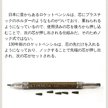
日本に昔からあるロケットペンシルは、芯にプラスチ
ックのホルダーのようなものがついており、重ねられる
ようになっているので、使用済みの芯を後ろから押し込
むことで、次の芯が押し出される仕組みだ。そのためノ
ック式ではない。
130年前のロケットペンシルは、芯の先だけを入れる
ようになっており、ノックすることで先端の芯が押し出
され、次の芯がセットされる。