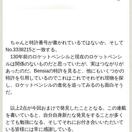
ちゃんと特許番号が書かれているではないか。そして
No.3338215と一致する。
130年前のロケットペンシルと現在のロケットペンシ
ルは関係のないものだと思っていたが、実はつながりが
あったのだ。Bensiaの特許を見ると、他にもいくつかの
特許を引用しているのでこれはこれでそれぞれ現物を探
し、ロケットペンシルの進化を追ってみるのも面白そう
だ。
以上2点が今回おまけで発見したこととなる。この連載
を書いていると、自分自身新たな発見をすることが多く
とても勉強になる。そしてそれにお付き合いいただいて
いる皆様には常に感謝している。