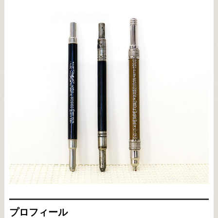
プロフィール