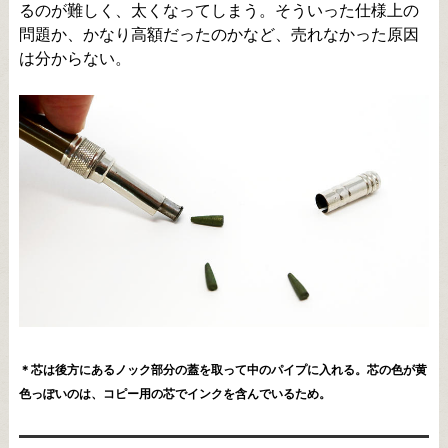
るのが難しく、太くなってしまう。そういった仕様上の
問題か、かなり高額だったのかなど、売れなかった原因
は分からない。
＊芯は後方にあるノック部分の蓋を取って中のパイプに入れる。芯の色が黄
色っぽいのは、コピー用の芯でインクを含んでいるため。