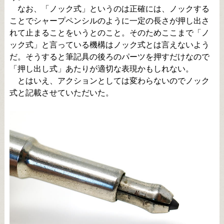
なお、「ノック式」というのは正確には、ノックする
ことでシャープペンシルのように一定の長さが押し出さ
れて止まることをいうとのこと。そのためここまで「ノ
ック式」と言っている機構はノック式とは言えないよう
だ。そうすると筆記具の後ろのパーツを押すだけなので
「押し出し式」あたりが適切な表現かもしれない。
とはいえ、アクションとしては変わらないのでノック
式と記載させていただいた。