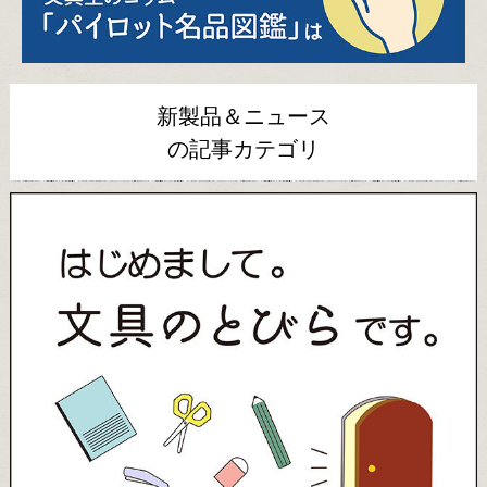
新製品＆ニュース
の記事カテゴリ