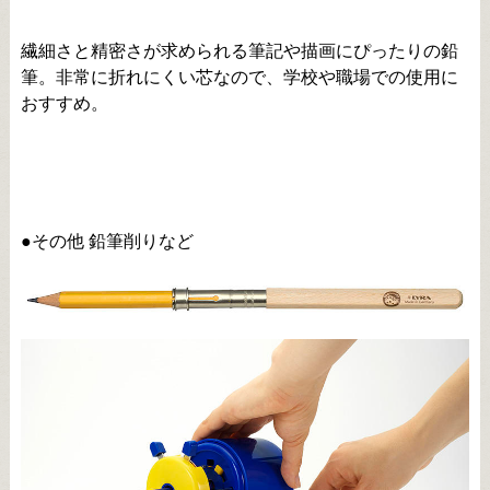
繊細さと精密さが求められる筆記や描画にぴったりの鉛
筆。非常に折れにくい芯なので、学校や職場での使用に
おすすめ。
●その他 鉛筆削りなど