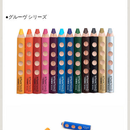
●グルーヴ シリーズ