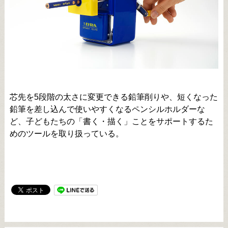
芯先を5段階の太さに変更できる鉛筆削りや、短くなった
鉛筆を差し込んで使いやすくなるペンシルホルダーな
ど、子どもたちの「書く・描く」ことをサポートするた
めのツールを取り扱っている。