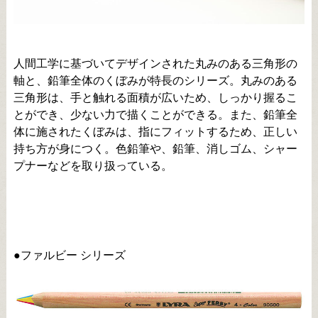
人間工学に基づいてデザインされた丸みのある三角形の
軸と、鉛筆全体のくぼみが特長のシリーズ。丸みのある
三角形は、手と触れる面積が広いため、しっかり握るこ
とができ、少ない力で描くことができる。また、鉛筆全
体に施されたくぼみは、指にフィットするため、正しい
持ち方が身につく。色鉛筆や、鉛筆、消しゴム、シャー
プナーなどを取り扱っている。
●ファルビー シリーズ