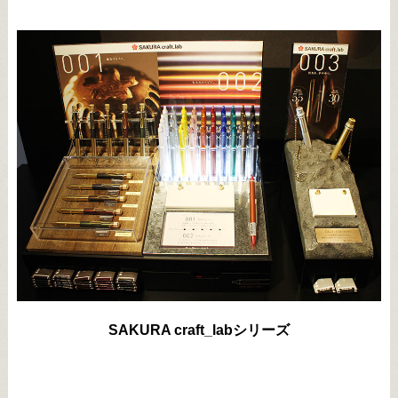
SAKURA craft_labシリーズ