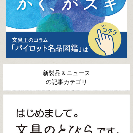
新製品＆ニュース
の記事カテゴリ