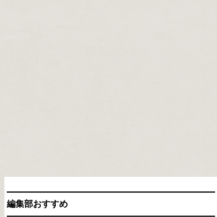
編集部おすすめ