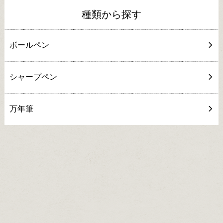
種類から探す
ボールペン
シャープペン
万年筆