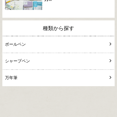
種類から探す
ボールペン
シャープペン
万年筆