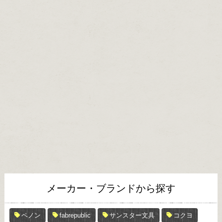
メーカー・ブランドから探す
ペノン
fabrepublic
サンスター文具
コクヨ