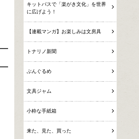
キットパスで「楽がき文化」を世界
に広げよう！
【連載マンガ】お楽しみは文房具
トナリノ新聞
ぶんぐるめ
文具ジャム
小粋な手紙箱
来た、見た、買った