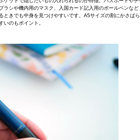
ポケットで隠したいもの入れられるのが特徴。パスポートやチ
ブラシや機内用のマスク、入国カード記入用のボールペンなど
るときでも中身を見つけやすいです。A5サイズの割にかさば
すいのもポイント。