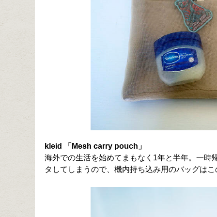
kleid 「Mesh carry pouch」
海外での生活を始めてまもなく1年と半年。一時
タしてしまうので、機内持ち込み用のバッグはこ