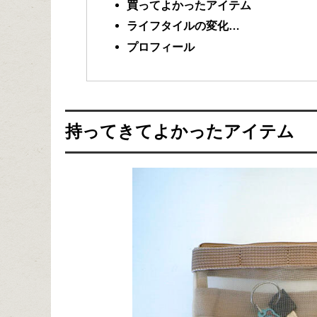
買ってよかったアイテム
ライフタイルの変化…
プロフィール
持ってきてよかったアイテム