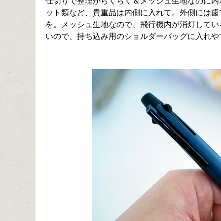
仕切りで整理がらくらく＆メッシュ生地なのに内
ット類など、貴重品は内側に入れて。外側には歯
を。メッシュ生地なので、飛行機内が消灯してい
いので、持ち込み用のショルダーバッグに入れや