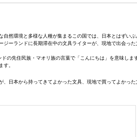
な自然環境と多様な人種が集まるこの国では、日本とはずいぶ
ージーランドに長期滞在中の文具ライターが、現地で出会った
ーランドの先住民族・マオリ族の言葉で「こんにちは」を意味しま
ます。
が、日本から持ってきてよかった文具、現地で買ってよかった