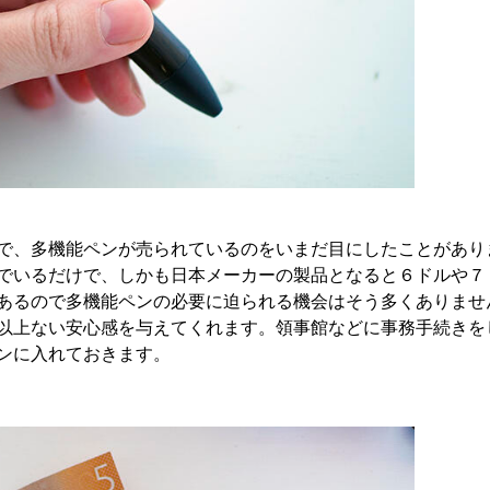
で、多機能ペンが売られているのをいまだ目にしたことがあり
でいるだけで、しかも日本メーカーの製品となると６ドルや７
あるので多機能ペンの必要に迫られる機会はそう多くありませ
以上ない安心感を与えてくれます。領事館などに事務手続きを
ンに入れておきます。