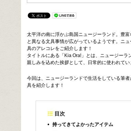
太平洋の南に浮かぶ島国ニュージーランド。豊富
と異なる文具事情が広がっているようです。ニュ
具のアレコレをご紹介します！
タイトルにある「Kia Ora!」とは、ニュージ
親しみを込めた挨拶として、日常的に使われてい
今回は、ニュージーランドで生活をしている筆者
具を紹介します！
目次
持ってきてよかったアイテム