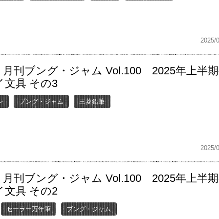
2025/
月刊ブング・ジャム Vol.100 2025年上半
文具 その3
ン
ブング・ジャム
三菱鉛筆
2025/
月刊ブング・ジャム Vol.100 2025年上半
文具 その2
セーラー万年筆
ブング・ジャム