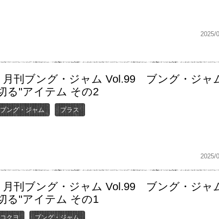
2025/
月刊ブング・ジャム Vol.99 ブング・ジャ
切る"アイテム その2
ブング・ジャム
プラス
2025/
月刊ブング・ジャム Vol.99 ブング・ジャ
切る"アイテム その1
コクヨ
ブング・ジャム