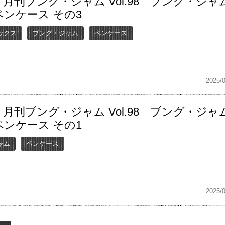
月刊ブング・ジャム Vol.98 ブング・ジャ
ンケース その3
ックス
ブング・ジャム
ペンケース
2025/
月刊ブング・ジャム Vol.98 ブング・ジャ
ンケース その1
ャム
ペンケース
2025/