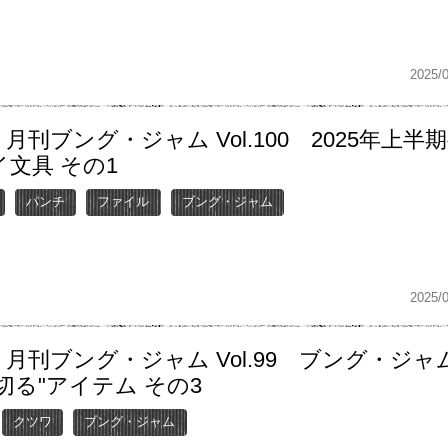
2025/
月刊ブング・ジャム Vol.100 2025年上半
文具 その1
パンチ
ファイル
ブング・ジャム
2025/
月刊ブング・ジャム Vol.99 ブング・ジャ
切る"アイテム その3
クツワ
ブング・ジャム