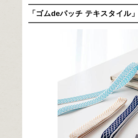
「ゴムdeパッチ テキスタイル