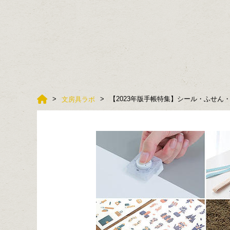
【2023年版手帳特集】シール・ふせ
文房具ラボ