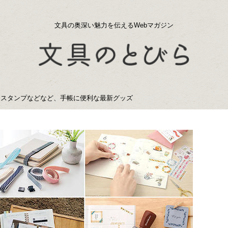
文具の奥深い魅力を伝えるWebマガジン
ん・スタンプなどなど、手帳に便利な最新グッズ