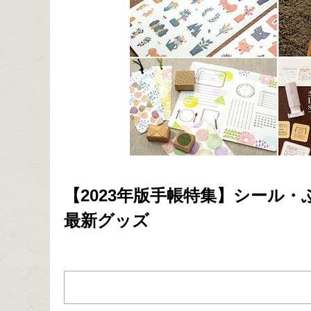
【2023年版手帳特集】シール
最新グッズ