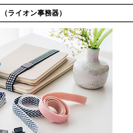
」（ライオン事務器）