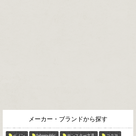
メーカー・ブランドから探す
ペノン
fabrepublic
サンスター文具
コクヨ