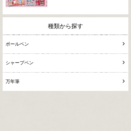
種類から探す
ボールペン
シャープペン
万年筆