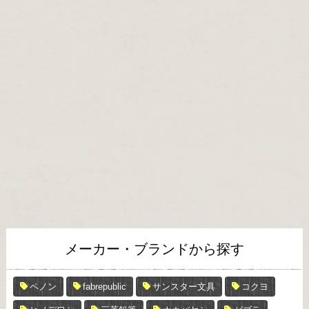
メーカー・ブランドから探す
ペノン
fabrepublic
サンスター文具
コクヨ