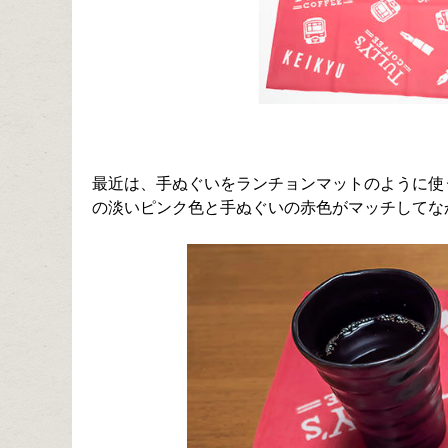
最近は、手ぬぐいをランチョンマットのように使
の淡いピンク色と手ぬぐいの赤色がマッチしてな