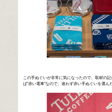
この手ぬぐいが非常に気になったので、取材の記
ば“赤い電車”なので、迷わず赤い手ぬぐいを選ん