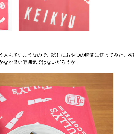
う人も多いようなので、試しにおやつの時間に使ってみた。桜
かなか良い雰囲気ではないだろうか。