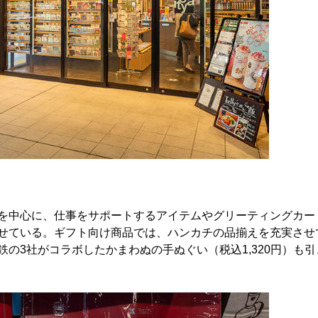
を中心に、仕事をサポートするアイテムやグリーティングカー
せている。ギフト向け商品では、ハンカチの品揃えを充実させ
の3社がコラボしたかまわぬの手ぬぐい（税込1,320円）も引