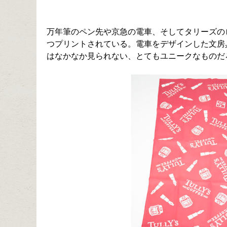
万年筆のペン先や京急の電車、そしてタリーズの
つプリントされている。電車をデザインした文房
はなかなか見られない、とてもユニークなものだ