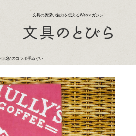
文具の奥深い魅力を伝えるWebマガジン
×京急"のコラボ手ぬぐい