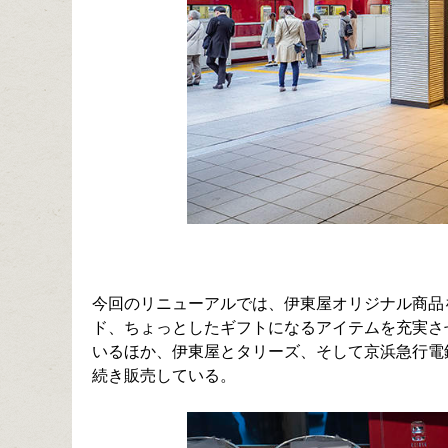
今回のリニューアルでは、伊東屋オリジナル商品
ド、ちょっとしたギフトになるアイテムを充実さ
いるほか、伊東屋とタリーズ、そして京浜急行電鉄
続き販売している。