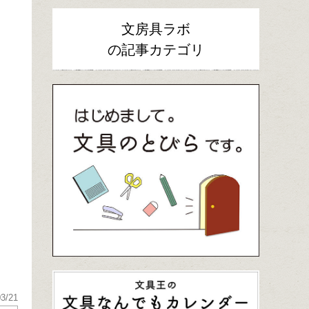
文房具ラボ
の記事カテゴリ
03/21