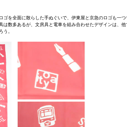
ロゴを全面に散らした手ぬぐいで、伊東屋と京急のロゴも一つ
具は数多あるが、文房具と電車を組み合わせたデザインは、他
ろう。