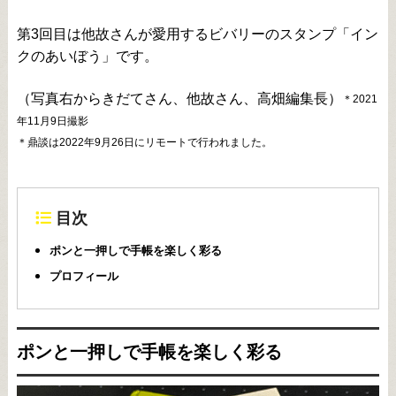
第3回目は他故さんが愛用するビバリーのスタンプ「イン
クのあいぼう」です。
（写真右からきだてさん、他故さん、高畑編集長）
＊2021
年11月9日撮影
＊鼎談は2022年9月26日にリモートで行われました。
目次
ポンと一押しで手帳を楽しく彩る
プロフィール
ポンと一押しで手帳を楽しく彩る