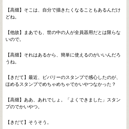
【高畑】そこは、自分で描きたくなることもあるんだけ
どね。
【他故】まあでも、世の中の人が全員器用だとは限らな
いので。
【高畑】それはあるから、簡単に使えるのがいいんだろ
うね。
【きだて】最近、ビバリーのスタンプで感心したのが、
ほめるスタンプでめちゃめちゃでかいやつなかった？
【高畑】ああ、あれでしょ。「よくできました」スタン
プのでかいやつ。
【きだて】そうそう。