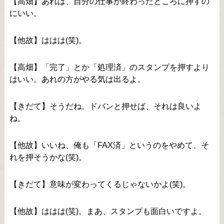
【高畑】あれは、自分の仕事が終わったところに押すの
にいい。
【他故】ははは(笑)。
【高畑】「完了」とか「処理済」のスタンプを押すより
はいい。あれの方がやる気は出るよ。
【きだて】そうだね。ドバンと押せば、それは良いよ
ね。
【他故】いいね、俺も「FAX済」というのをやめて、そ
れを押そうかな(笑)。
【きだて】意味が変わってくるじゃないかよ(笑)。
【他故】ははは(笑)。まあ、スタンプも面白いですよ。