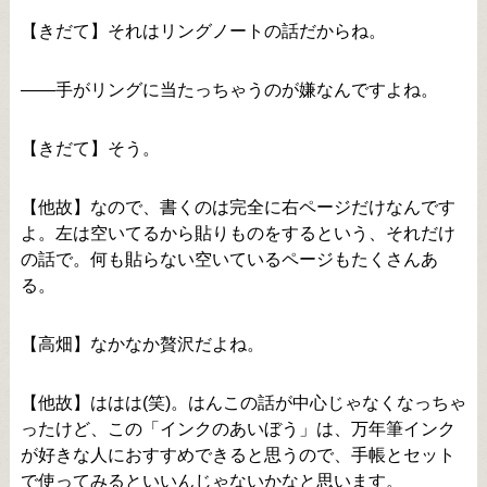
【きだて】それはリングノートの話だからね。
――手がリングに当たっちゃうのが嫌なんですよね。
【きだて】そう。
【他故】なので、書くのは完全に右ページだけなんです
よ。左は空いてるから貼りものをするという、それだけ
の話で。何も貼らない空いているページもたくさんあ
る。
【高畑】なかなか贅沢だよね。
【他故】ははは(笑)。はんこの話が中心じゃなくなっちゃ
ったけど、この「インクのあいぼう」は、万年筆インク
が好きな人におすすめできると思うので、手帳とセット
で使ってみるといいんじゃないかなと思います。