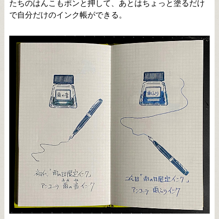
たちのはんこもポンと押して、あとはちょっと塗るだけ
で自分だけのインク帳ができる。