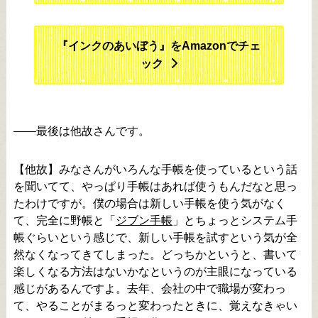
『インクのあいぼう』をAmazonでチェ
ック
――最後は他故さんです。
【他故】みなさんがいろんな手帳を使っているという話
を聞いてて、やっぱり手帳はあれば使うもんだなと思っ
たわけですが。僕の場合は新しい手帳を使う気がなく
て、完全に野帳と「
ジブン手帳
」とちょっとシステム手
帳ぐらいという感じで、新しい手帳を試すという気が全
然なくなってきてしまった。どっちかというと、書いて
楽しくなる方法はないかなというのが主眼になっている
感じがあるんですよ。去年、会社の中で職場が変わっ
て、やることがまるっと変わったときに、覚えなきゃい