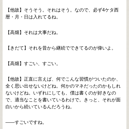
【他故】そうそう。それはそう。なので、必ず4ケタ西
暦・月・日は入れてるね。
【高畑】それは大事だね。
【きだて】それを昔から継続でできてるのが偉いよ。
【高畑】すごい、すごい。
【他故】正直に言えば、何でこんな習慣がついたのか、
全く思い出せないけどね。何かのマネだったのかもしれ
ないけどね。いずれにしても、僕は書くのが好きなの
で、適当なことを書いているわけで。きっと、それが面
白いから続いているんだろうね。
――すごいですね。