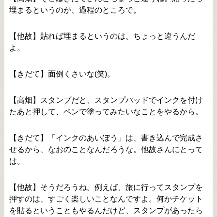
埋まるというのが、過程のところで。
【他故】貼れば埋まるというのは、ちょっと違うんだ
よ。
【きだて】面倒くさいな(笑)。
【高畑】スタンプだと、スタンプパッドでインクを付け
たあと押して、ペンで塗ってみたいなことをやるから。
【きだて】「インクのあいぼう」は、書き込んで完成さ
せるから、なおのことなんだろうな。他故さんにとって
は。
【他故】そうだろうね。例えば、旅に行ってスタンプを
押すのは、すごく楽しいことなんですよ。何かチケット
を貼るということもやるんだけど、スタンプがあったら