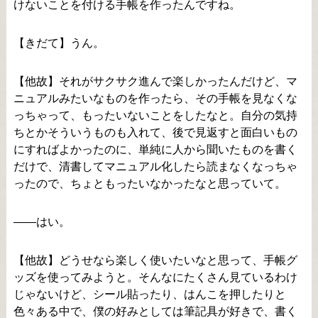
けないことを付ける手帳を作ったんですね。
【きだて】うん。
【他故】それがサクサク進んで楽しかったんだけど、マ
ニュアルみたいなものを作ったら、その手帳を見なくな
っちゃって、もったいないことをしたなと。自分の気持
ちとかそういうものも入れて、後で見返すと面白いもの
にすればよかったのに、単純に人から聞いたものを書く
だけで、清書してマニュアル化したら読まなくなっちゃ
ったので、ちょともったいなかったなと思っていて。
――はい。
【他故】どうせなら楽しく使いたいなと思って、手帳グ
ッズを使ってみようと。そんなにたくさん見ているわけ
じゃないけど、シール貼ったり、はんこを押したりと
色々ある中で、僕の好みとしては筆記具が好きで、書く