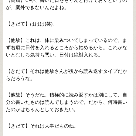
【高畑】いや、書いた日をちゃんと付けておくというの
が、案外できないんだよね。
【きだて】ははは(笑)。
【他故】これは、体に染みついてしまっているので、ま
ず右肩に日付を入れるところから始めるから。これがな
いとむしろ気持ち悪い。日付は絶対入れる。
【きだて】それは他故さんが後から読み返すタイプだか
らだろうな。
【他故】そうだね。積極的に読み返すかは別にして、自
分の書いたものは読んでしまうので。だから、何時書い
たのかはちゃんとしておきたい。
【きだて】それは大事だものね。