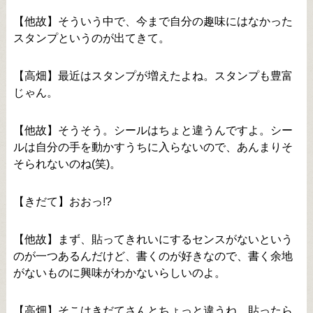
【他故】そういう中で、今まで自分の趣味にはなかった
スタンプというのが出てきて。
【高畑】最近はスタンプが増えたよね。スタンプも豊富
じゃん。
【他故】そうそう。シールはちょと違うんですよ。シー
ルは自分の手を動かすうちに入らないので、あんまりそ
そられないのね(笑)。
【きだて】おおっ!?
【他故】まず、貼ってきれいにするセンスがないという
のが一つあるんだけど、書くのが好きなので、書く余地
がないものに興味がわかないらしいのよ。
【高畑】そこはきだてさんとちょっと違うね。貼ったら