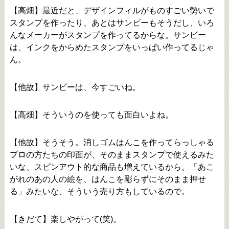
【高畑】最近だと、デザインフィルがものすごい勢いで
スタンプを作ったり、あとはサンビーもそうだし、いろ
んなメーカーがスタンプを作ってるからな。サンビー
は、インクをからめたスタンプをいっぱい作ってるじゃ
ん。
【他故】サンビーは、今すごいね。
【高畑】そういうのを使っても面白いよね。
【他故】そうそう。消しゴムはんこを作ってらっしゃる
プロの方たちの印面が、そのままスタンプで使えるみた
いな、スピンアウト的な商品も増えているから。「あこ
がれのあの人の絵を、はんこを彫らずにそのまま押せ
る」みたいな、そういう売り方もしているので。
【きだて】楽しやがって(笑)。