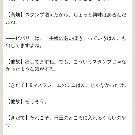
【高畑】スタンプ増えたから、ちょっと興味はあるんだ
よね。
――ビバリーは、「
手帳のあいぼう
」っていうはんこも
出してますよね。
【他故】出してますね。でも、こういうスタンプじゃな
かったような気がする。
【きだて】9マスフレームのミニはんこじゃなかったけ。
【他故】そうそう。
【きだて】それこそ、日玉のところに入れるぐらいのや
つ。