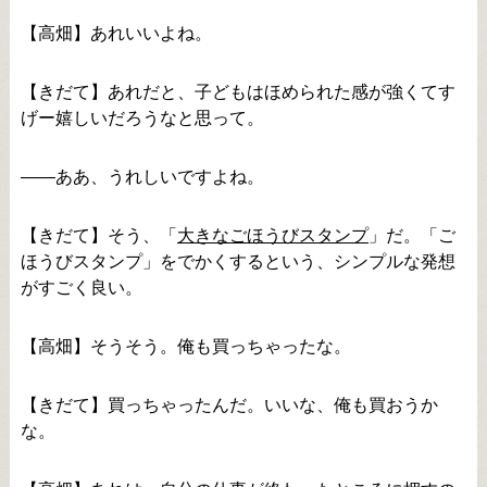
【高畑】あれいいよね。
【きだて】あれだと、子どもはほめられた感が強くてす
げー嬉しいだろうなと思って。
――ああ、うれしいですよね。
【きだて】そう、「
大きなごほうびスタンプ
」だ。「ご
ほうびスタンプ」をでかくするという、シンプルな発想
がすごく良い。
【高畑】そうそう。俺も買っちゃったな。
【きだて】買っちゃったんだ。いいな、俺も買おうか
な。