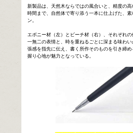
新製品は、天然木ならではの風合いと、精度の高
時間まで、自然体で寄り添う一本に仕上げた、素
ン。
エボニー材（左）とビーチ材（右）、それぞれの
一無二の表情と、時を重ねるごとに深まる味わい
張感を指先に伝え、書く所作そのものを引き締め
握り心地が魅力となっている。