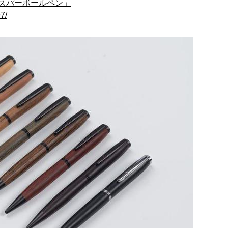
スパーボールペン」
7/