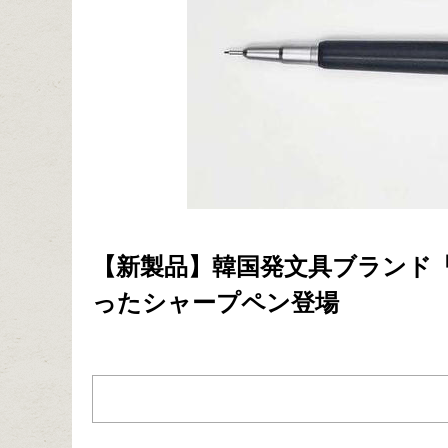
【新製品】韓国発文具ブランド
ったシャープペン登場