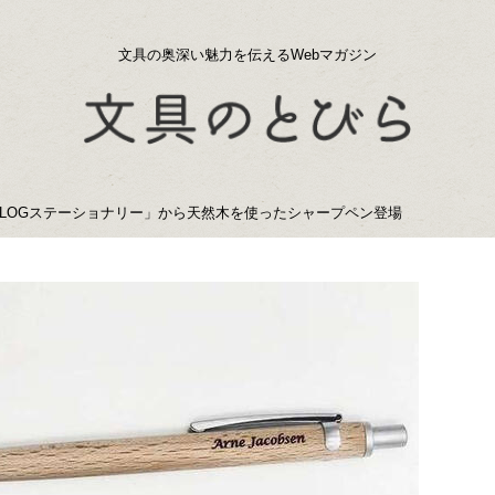
文具の奥深い魅力を伝えるWebマガジン
LOGステーショナリー」から天然木を使ったシャープペン登場