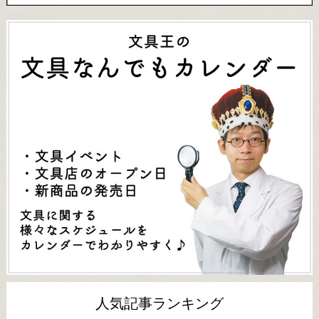
人気記事ランキング