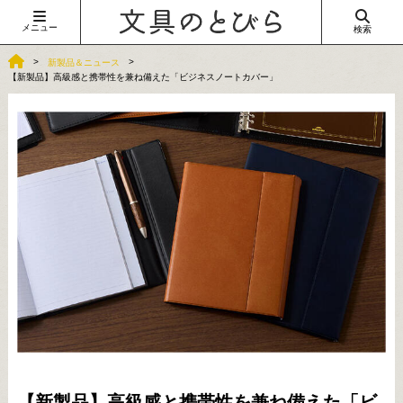
メニュー
検索
新製品＆ニュース
【新製品】高級感と携帯性を兼ね備えた「ビジネスノートカバー」
【新製品】高級感と携帯性を兼ね備えた「ビ