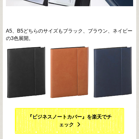
A5、B5どちらのサイズもブラック、ブラウン、ネイビー
の3色展開。
『ビジネスノートカバー』を楽天でチ
ェック