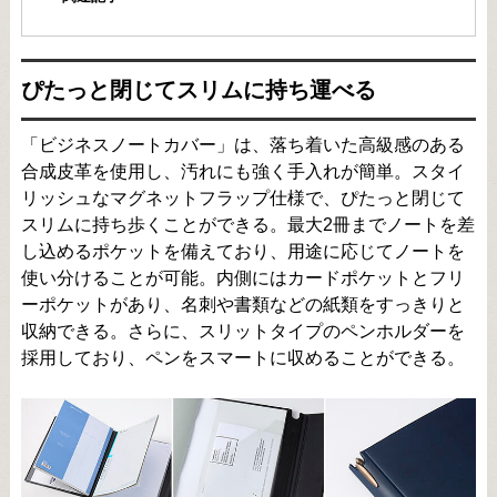
ぴたっと閉じてスリムに持ち運べる
「ビジネスノートカバー」は、落ち着いた高級感のある
合成皮革を使用し、汚れにも強く手入れが簡単。スタイ
リッシュなマグネットフラップ仕様で、ぴたっと閉じて
スリムに持ち歩くことができる。最大2冊までノートを差
し込めるポケットを備えており、用途に応じてノートを
使い分けることが可能。内側にはカードポケットとフリ
ーポケットがあり、名刺や書類などの紙類をすっきりと
収納できる。さらに、スリットタイプのペンホルダーを
採用しており、ペンをスマートに収めることができる。