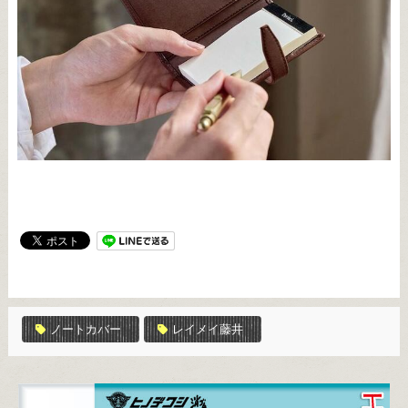
ノートカバー
レイメイ藤井