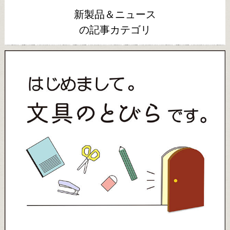
新製品＆ニュース
の記事カテゴリ