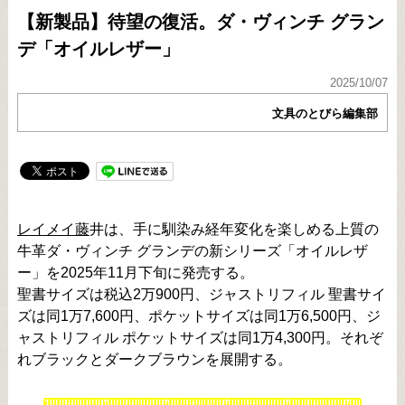
【新製品】待望の復活。ダ・ヴィンチ グラン
デ「オイルレザー」
2025/10/07
文具のとびら編集部
レイメイ藤
井は、手に馴染み経年変化を楽しめる上質の
牛革ダ・ヴィンチ グランデの新シリーズ「オイルレザ
ー」を2025年11月下旬に発売する。
聖書サイズは税込2万900円、ジャストリフィル 聖書サイ
ズは同1万7,600円、ポケットサイズは同1万6,500円、ジ
ャストリフィル ポケットサイズは同1万4,300円。それぞ
れブラックとダークブラウンを展開する。