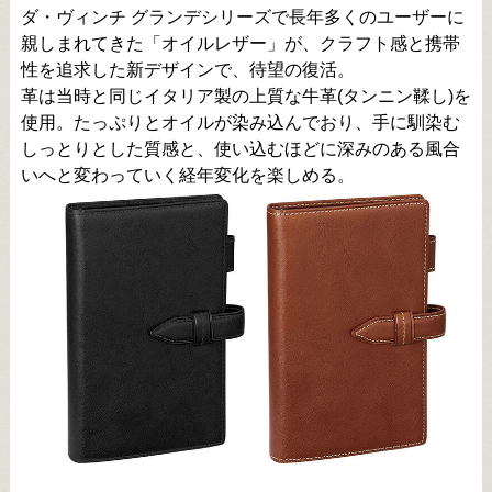
ダ・ヴィンチ グランデシリーズで長年多くのユーザーに
親しまれてきた「オイルレザー」が、クラフト感と携帯
性を追求した新デザインで、待望の復活。
革は当時と同じイタリア製の上質な牛革(タンニン鞣し)を
使用。たっぷりとオイルが染み込んでおり、手に馴染む
しっとりとした質感と、使い込むほどに深みのある風合
いへと変わっていく経年変化を楽しめる。