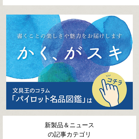
新製品＆ニュース
の記事カテゴリ