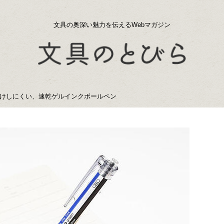
文具の奥深い魅力を伝えるWebマガジン
けしにくい、速乾ゲルインクボールペン