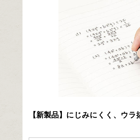
【新製品】にじみにくく、ウラ