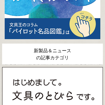
新製品＆ニュース
の記事カテゴリ