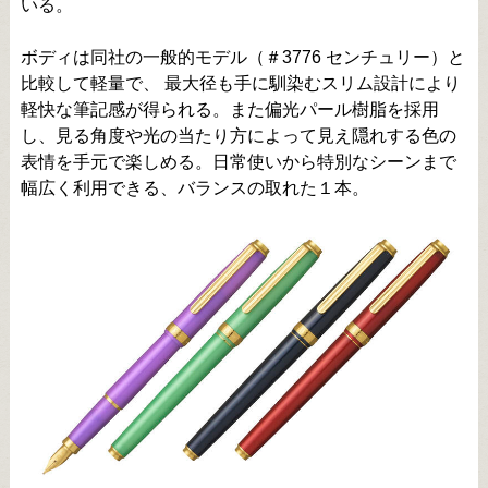
いる。
ボディは同社の一般的モデル（＃3776 センチュリー）と
比較して軽量で、 最大径も手に馴染むスリム設計により
軽快な筆記感が得られる。また偏光パール樹脂を採用
し、見る角度や光の当たり方によって見え隠れする色の
表情を手元で楽しめる。日常使いから特別なシーンまで
幅広く利用できる、バランスの取れた１本。