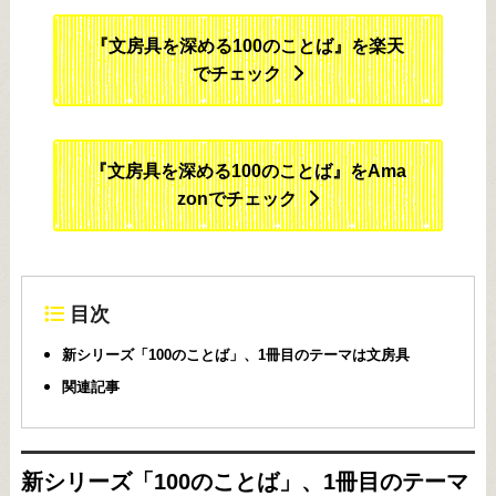
『文房具を深める100のことば』を楽天
でチェック
『文房具を深める100のことば』をAma
zonでチェック
目次
新シリーズ「100のことば」、1冊目のテーマは文房具
関連記事
新シリーズ「100のことば」、1冊目のテーマ