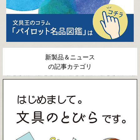
新製品＆ニュース
の記事カテゴリ