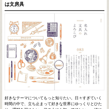
は文房具
好きなテーマについてもっと知りたい。日々すぎていく
時間の中で、立ち止まって好きな世界にゆっくりとひた