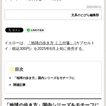
2025/05/11
文具のとびら編集部
イエローは、
「地球の歩き方 ミニ付箋」
(カプセルト
イ：税込300円）を2025年6月上旬に発売する。
目次
「地球の歩き方」国内シリーズをモチーフに
関連記事
「地球の歩き方」国内シリーズをモチーフに