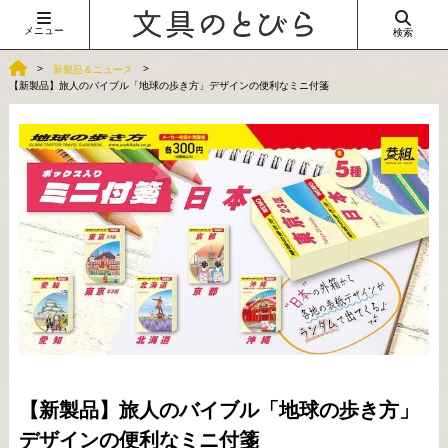
メニュー
検索
新製品＆ニュース
【新製品】旅人のバイブル「地球の歩き方」デザインの便利なミニ付箋
【新製品】旅人のバイブル「地球の歩き方」
デザインの便利なミニ付箋