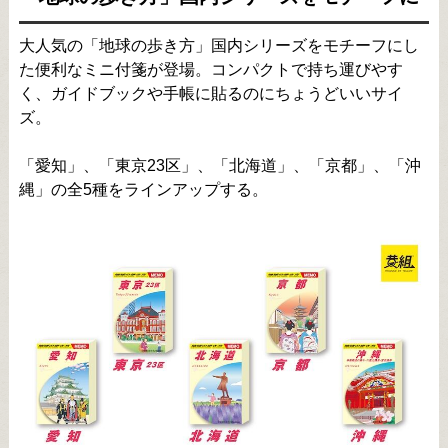
大人気の「地球の歩き方」国内シリーズをモチーフにし
た便利なミニ付箋が登場。コンパクトで持ち運びやす
く、ガイドブックや手帳に貼るのにちょうどいいサイ
ズ。
「愛知」、「東京23区」、「北海道」、「京都」、「沖
縄」の全5種をラインアップする。