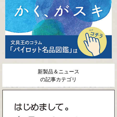
新製品＆ニュース
の記事カテゴリ