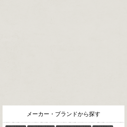
メーカー・ブランドから探す