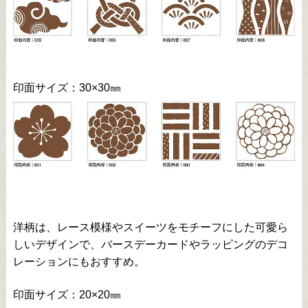
印面サイズ：30×30㎜
洋柄は、レース模様やスイーツをモチーフにした可愛ら
しいデザインで、バースデーカードやラッピングのデコ
レーションにもおすすめ。
印面サイズ：20×20㎜