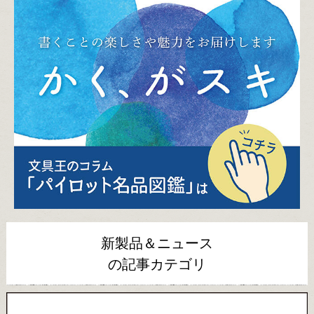
新製品＆ニュース
の記事カテゴリ