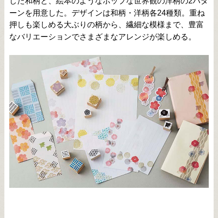
した和柄と、絵本のようなポップな世界観の洋柄の2パタ
ーンを用意した。デザインは和柄・洋柄各24種類。重ね
押しも楽しめる大ぶりの柄から、繊細な模様まで、豊富
なバリエーションでさまざまなアレンジが楽しめる。