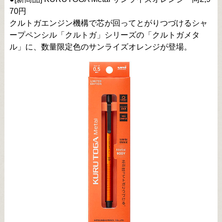
70円
クルトガエンジン機構で芯が回ってとがりつづけるシャ
ープペンシル「クルトガ」シリーズの「クルトガメタ
ル」に、数量限定色のサンライズオレンジが登場。