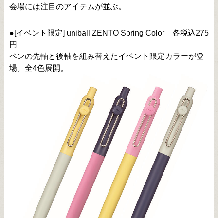
会場には注目のアイテムが並ぶ。
●[イベント限定] uniball ZENTO Spring Color 各税込275
円
ペンの先軸と後軸を組み替えたイベント限定カラーが登
場。全4色展開。