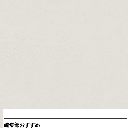
編集部おすすめ