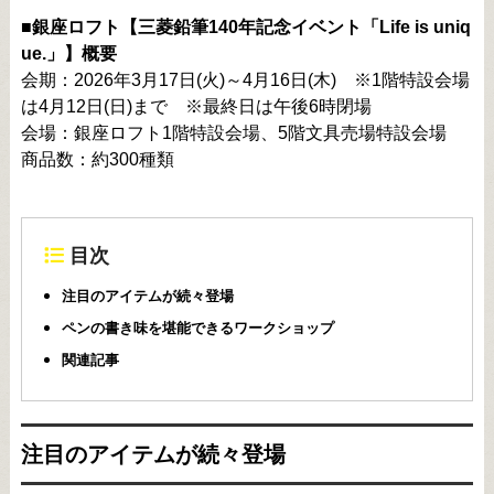
■銀座ロフト【三菱鉛筆140年記念イベント「Life is uniq
ue.」】概要
会期：2026年3月17日(火)～4月16日(木) ※1階特設会場
は4月12日(日)まで ※最終日は午後6時閉場
会場：銀座ロフト1階特設会場、5階文具売場特設会場
商品数：約300種類
目次
注目のアイテムが続々登場
ペンの書き味を堪能できるワークショップ
関連記事
注目のアイテムが続々登場