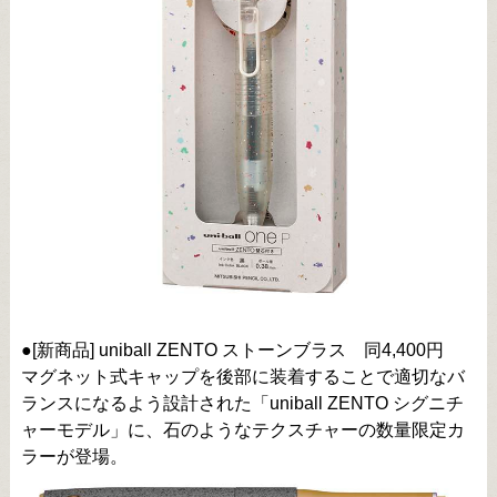
●[新商品] uniball ZENTO ストーンブラス 同4,400円
マグネット式キャップを後部に装着することで適切なバ
ランスになるよう設計された「uniball ZENTO シグニチ
ャーモデル」に、石のようなテクスチャーの数量限定カ
ラーが登場。