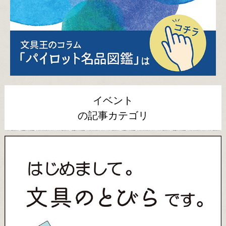
イベント
の記事カテゴリ