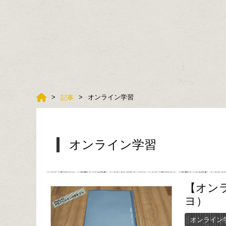
オンライン学習
記事
オンライン学習
【オンラ
ヨ）
オンライン