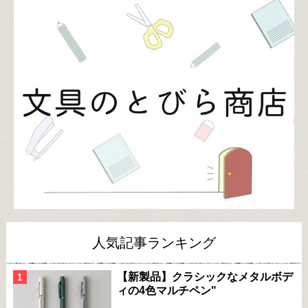
人気記事ランキング
【新製品】クラシックなメタルボデ
ィの4色マルチペン"