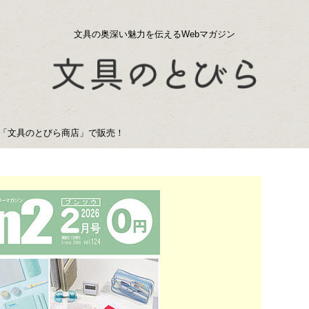
文具の奥深い魅力を伝えるWebマガジン
子版を「文具のとびら商店」で販売！