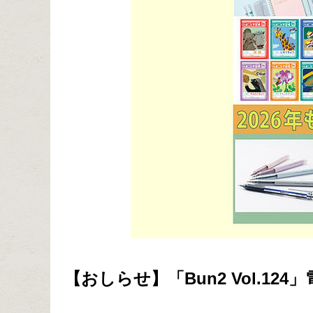
【おしらせ】「Bun2 Vol.1