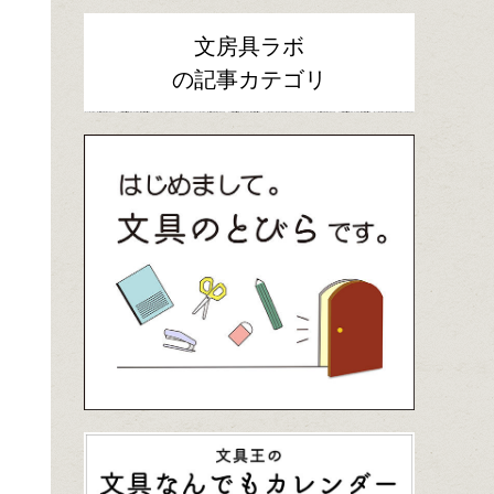
文房具ラボ
の記事カテゴリ