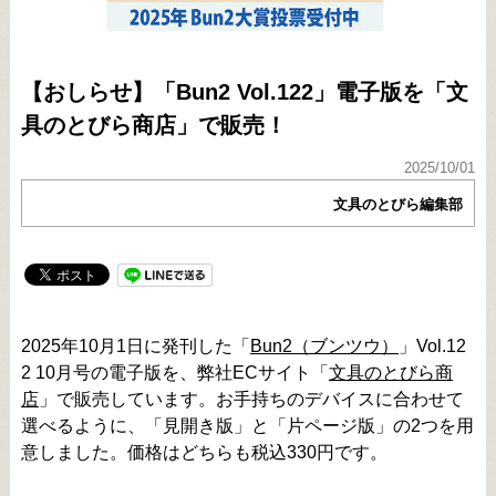
【おしらせ】「Bun2 Vol.122」電子版を「文
具のとびら商店」で販売！
2025/10/01
文具のとびら編集部
2025年10月1日に発刊した「
Bun2（ブンツウ）
」Vol.12
2 10月号の電子版を、弊社ECサイト「
文具のとびら商
店
」で販売しています。お手持ちのデバイスに合わせて
選べるように、「見開き版」と「片ページ版」の2つを用
意しました。価格はどちらも税込330円です。