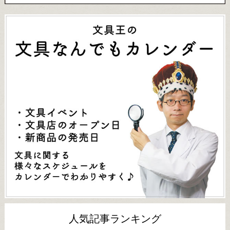
人気記事ランキング