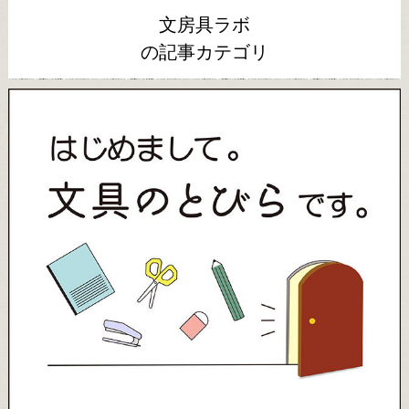
文房具ラボ
の記事カテゴリ