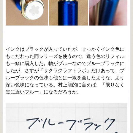
インクはブラックが入っていたが、せっかくインク色に
もこだわった同シリーズを使うので、違う色のリフィル
も一緒に購入した。軸がブルーなのでブルーブラックに
したが、さすが「サクラクラフトラボ」だけあって、ブ
ルーブラックの色味も他とは一線を画したような、より
深い色味になっている。村上龍的に言えば、「限りなく
黒に近いブルー」になるだろうか。