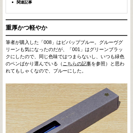
関連記事
重厚かつ軽やか
筆者が購入した「008」はビバップブルー。グルーヴグ
リーンも気になったのだが、「001」はグリーンブラッ
クにしたので、同じ色味ではつまらないし、いつも緑色
のペンばかり選んでいる（
こちらの記事
を参照）と思わ
れてもしゃくなので、ブルーにした。