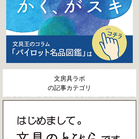
文房具ラボ
の記事カテゴリ