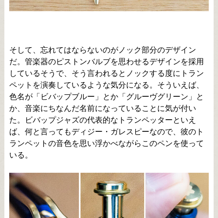
そして、忘れてはならないのがノック部分のデザイン
だ。管楽器のピストンバルブを思わせるデザインを採用
しているそうで、そう言われるとノックする度にトラン
ペットを演奏しているような気分になる。そういえば、
色名が「ビバップブルー」とか「グルーヴグリーン」と
か、音楽にちなんだ名前になっていることに気が付い
た。ビバップジャズの代表的なトランペッターといえ
ば、何と言ってもディジー・ガレスピーなので、彼のト
ランペットの音色を思い浮かべながらこのペンを使って
いる。