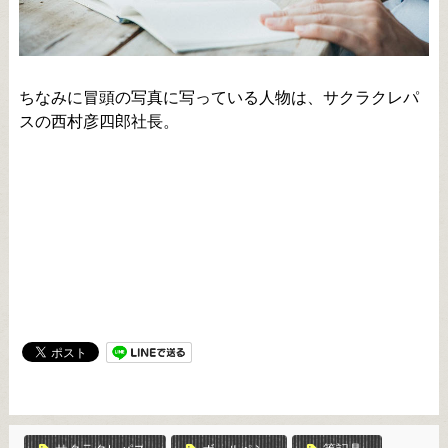
ちなみに冒頭の写真に写っている人物は、サクラクレパ
スの西村彦四郎社長。