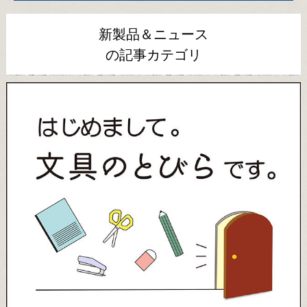
新製品＆ニュース
の記事カテゴリ