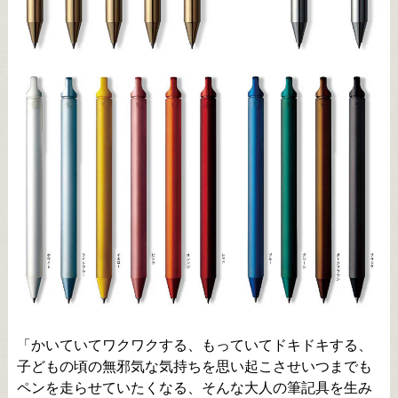
「かいていてワクワクする、もっていてドキドキする、
子どもの頃の無邪気な気持ちを思い起こさせいつまでも
ペンを走らせていたくなる、そんな大人の筆記具を生み