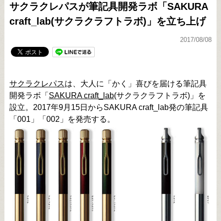
サクラクレパスが筆記具開発ラボ「SAKURA
craft_lab(サクラクラフトラボ)」を立ち上げ
2017/08/08
サクラクレパス
は、大人に「かく」喜びを届ける筆記具
開発ラボ「
SAKURA craft_lab
(サクラクラフトラボ)」を
設立。2017年9月15日からSAKURA craft_lab発の筆記具
「001」「002」を発売する。