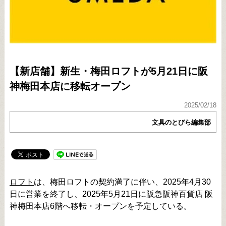
【新店舗】新生・梅田ロフトが5月21日に阪
神梅田本店に移転オープン
2025/02/18
文具のとびら編集部
ロフト
は、梅田ロフトの契約満了に伴い、2025年4月30
日に営業を終了し、2025年5月21日に阪急阪神百貨店 阪
神梅田本店6階へ移転・オープンを予定している。