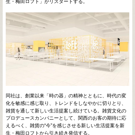
生・梅田ロフト」がリスタートする。
同社は、創業以来「時の器」の精神とともに、時代の変
化を敏感に感じ取り、トレンドをしなやかに切りとり、
雑貨を通して新しい生活提案し続けている。雑貨文化の
プロデュースカンパニーとして、関西のお客の期待に応
えるべく、雑貨の“今”を感じさせる新しい生活提案を新
生・梅田ロフトから引き続き発信する。