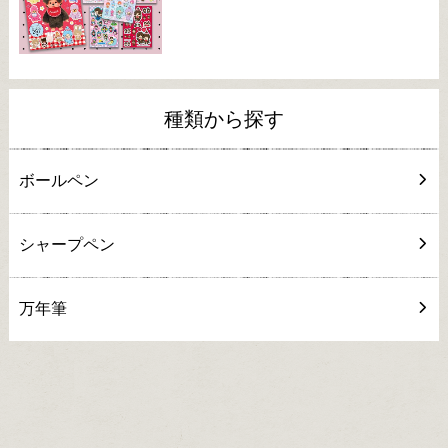
種類から探す
ボールペン
シャープペン
万年筆