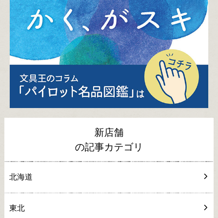
新店舗
の記事カテゴリ
北海道
東北