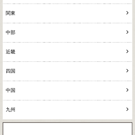
関東
中部
近畿
四国
中国
九州