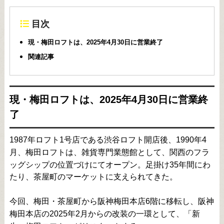
目次
現・梅田ロフトは、2025年4月30日に営業終了
関連記事
現・梅田ロフトは、2025年4月30日に営業終
了
1987年ロフト1号店である渋谷ロフト開店後、1990年4
月、梅田ロフトは、雑貨専門業態館として、関西のフラ
ッグシップの位置づけにてオープン。足掛け35年間にわ
たり、茶屋町のマーケットに支えられてきた。
今回、梅田・茶屋町から阪神梅田本店6階に移転し、阪神
梅田本店の2025年2月からの改装の一環として、「新