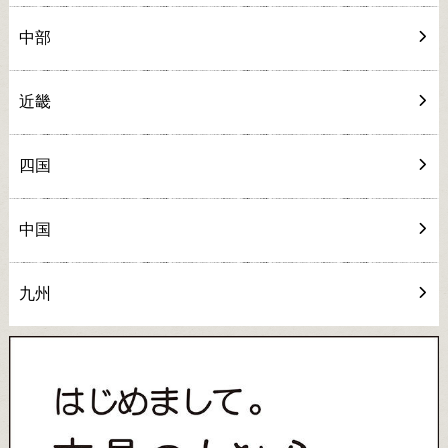
中部
近畿
四国
中国
九州