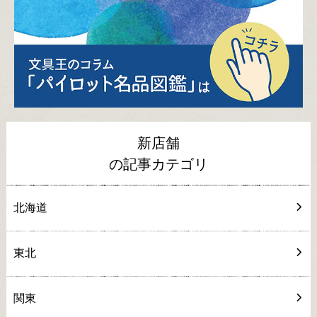
新店舗
の記事カテゴリ
北海道
東北
関東