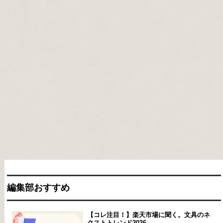
編集部おすすめ
【コレ注目！】楽天市場に聞く。文具のネ
クストトレンド2026