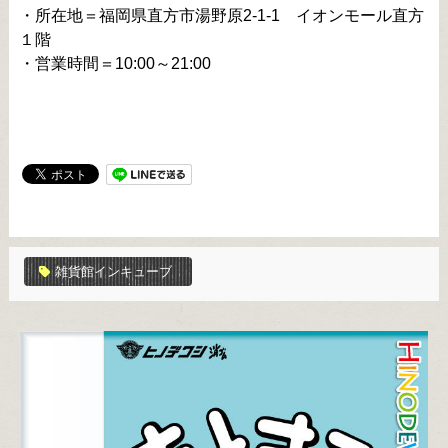
・所在地＝福岡県直方市湯野原2-1-1 イオンモール直方
１階
・営業時間＝10:00～21:00
雑貨館インキューブ