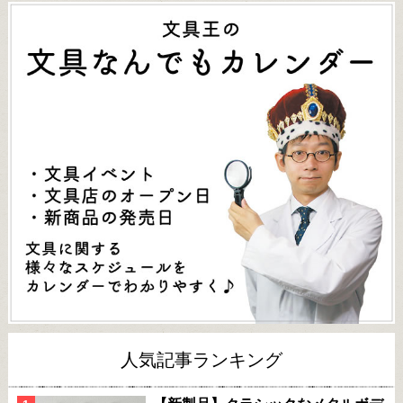
人気記事ランキング