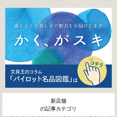
新店舗
の記事カテゴリ