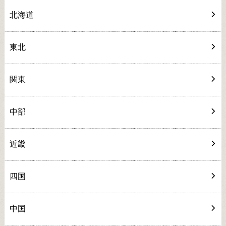
北海道
東北
関東
中部
近畿
四国
中国