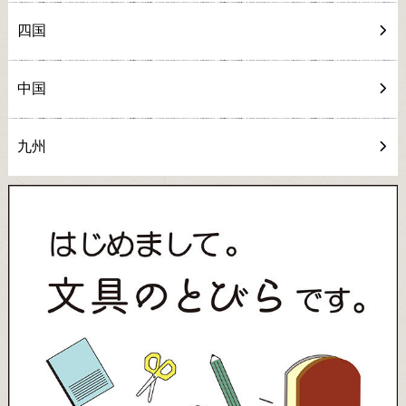
四国
中国
九州