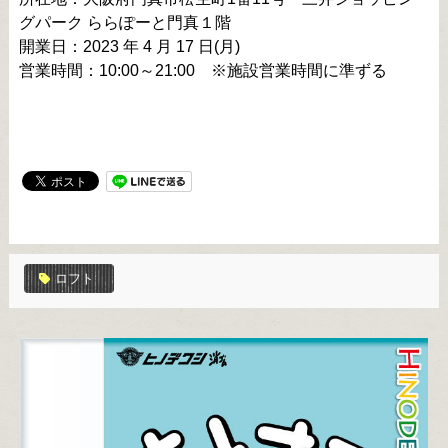
グパーク ららぽーと門真１階
開業日：2023 年 4 月 17 日(月)
営業時間：10:00～21:00 ※施設営業時間に準ずる
ロフト