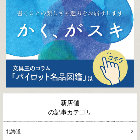
新店舗
の記事カテゴリ
北海道