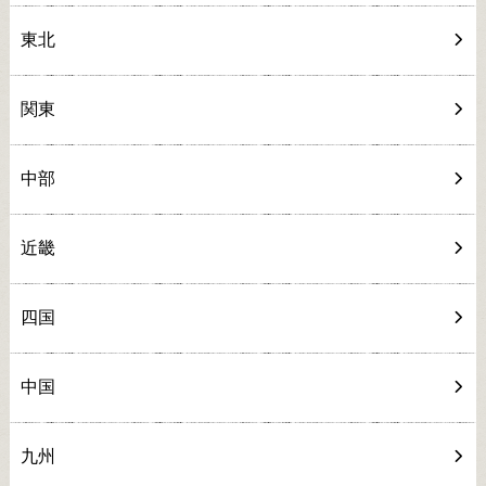
東北
関東
中部
近畿
四国
中国
九州