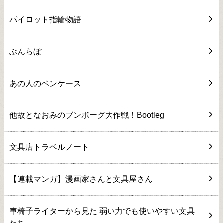
パイロット指輪物語
ぶんらぼ
あの人のペンケース
他故となおみのブンボーグ大作戦！Bootleg
文具店トラベルノート
【連載マンガ】漫画家さんと文具屋さん
車椅子ライターから見た 弱い力でも使いやすい文具
たち