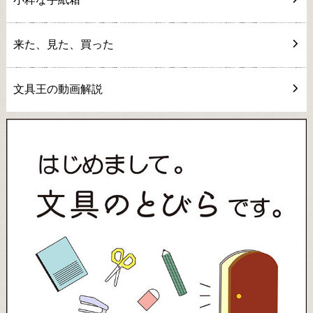
来た、見た、買った
文具王の動画解説