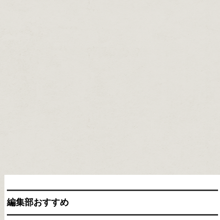
編集部おすすめ