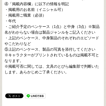
④「掲載内容欄」に以下の情報を明記
・掲載用のお名前（イニシャル可）
・掲載用ご職業（必須）
・年代
・ご紹介予定のペンケース（1点）と中身（3点）※製品
名がわからない場合は製品ジャンルをご記入ください
・上記のペンケース、中身製品のそれぞれのエピソード
やこだわりなど
⑤上記のペンケース、製品の写真を添付してください
※キャラクターがプリントされているものは掲載不可と
なります。
※掲載可否に関しては、文具のとびら編集部で判断いた
します。あらかじめご了承ください。