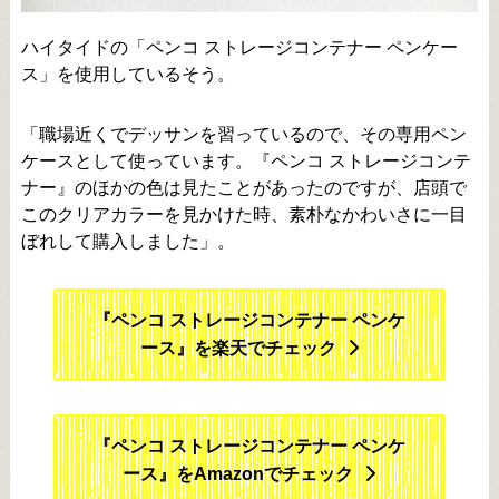
ハイタイドの「ペンコ ストレージコンテナー ペンケー
ス」を使用しているそう。
「職場近くでデッサンを習っているので、その専用ペン
ケースとして使っています。『ペンコ ストレージコンテ
ナー』のほかの色は見たことがあったのですが、店頭で
このクリアカラーを見かけた時、素朴なかわいさに一目
ぼれして購入しました」。
『ペンコ ストレージコンテナー ペンケ
ース』を楽天でチェック
『ペンコ ストレージコンテナー ペンケ
ース』をAmazonでチェック