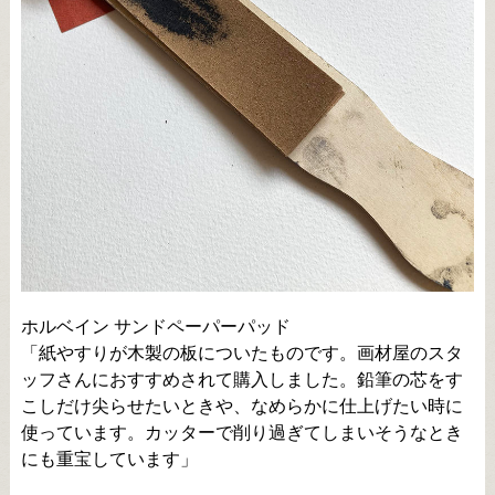
ホルベイン サンドペーパーパッド
「紙やすりが木製の板についたものです。画材屋のスタ
ッフさんにおすすめされて購入しました。鉛筆の芯をす
こしだけ尖らせたいときや、なめらかに仕上げたい時に
使っています。カッターで削り過ぎてしまいそうなとき
にも重宝しています」