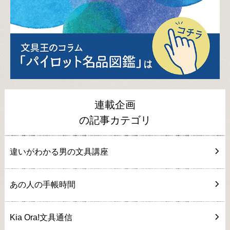
連載企画
の記事カテゴリ
違いがわかる男の文具講座
あの人の手帳時間
Kia Ora!文具通信