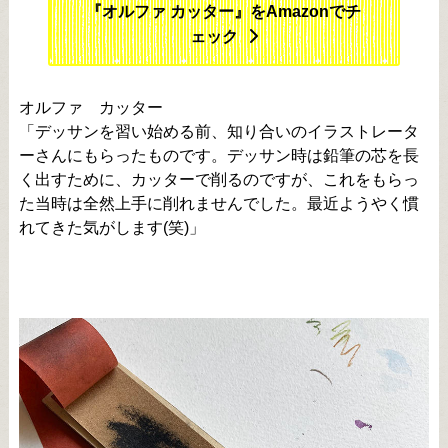
『オルファ カッター』をAmazonでチ
ェック
オルファ カッター
「デッサンを習い始める前、知り合いのイラストレータ
ーさんにもらったものです。デッサン時は鉛筆の芯を長
く出すために、カッターで削るのですが、これをもらっ
た当時は全然上手に削れませんでした。最近ようやく慣
れてきた気がします(笑)」