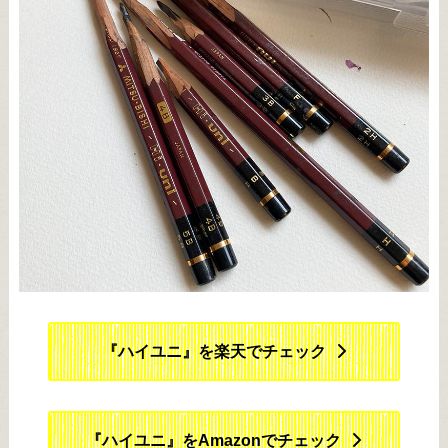
『ハイユニ』を楽天でチェック
『ハイユニ』をAmazonでチェック