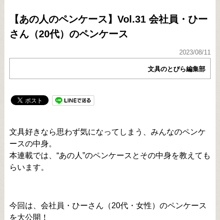
【あの人のペンケース】Vol.31 会社員・ひー
さん（20代）のペンケース
2023/08/11
文具のとびら編集部
文具好きなら思わず気になってしまう、みんなのペンケ
ースの中身。
本連載では、“あの人”のペンケースとその中身を教えても
らいます。
今回は、会社員・ひーさん（20代・女性）のペンケース
を大公開！