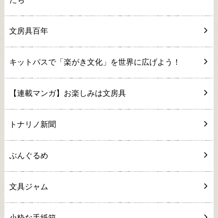
文房具百年
キットパスで「楽がき文化」を世界に広げよう！
【連載マンガ】お楽しみは文房具
トナリノ新聞
ぶんぐるめ
文具ジャム
小粋な手紙箱