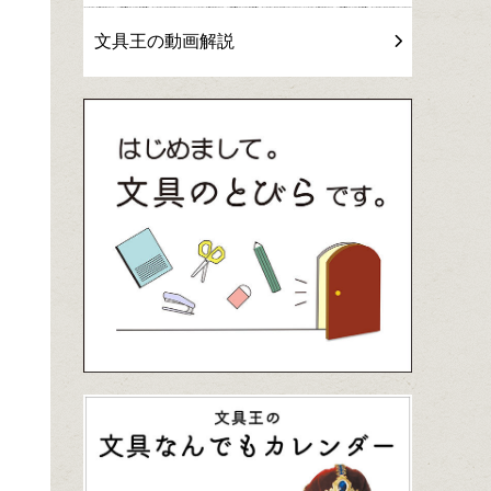
文具王の動画解説