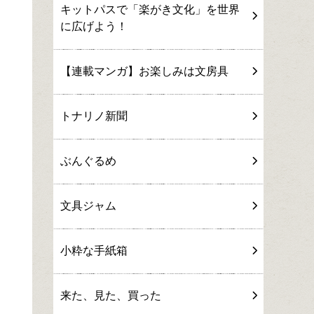
キットパスで「楽がき文化」を世界
に広げよう！
【連載マンガ】お楽しみは文房具
トナリノ新聞
ぶんぐるめ
文具ジャム
小粋な手紙箱
来た、見た、買った