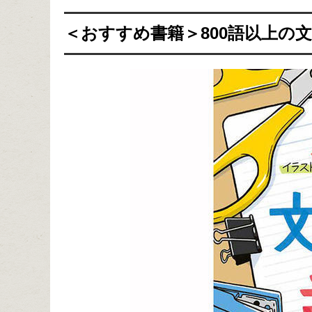
＜おすすめ書籍＞800語以上の