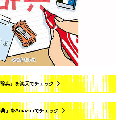
語辞典』を楽天でチェック
典』をAmazonでチェック