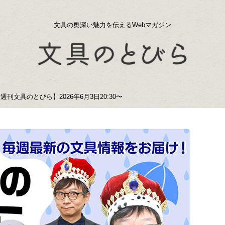
文具の奥深い魅力を伝えるWebマガジン
刊文具のとびら】2026年6月3日20:30〜