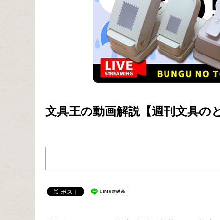
文具王の動画解説【週刊文具のとびら