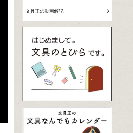
文具王の動画解説