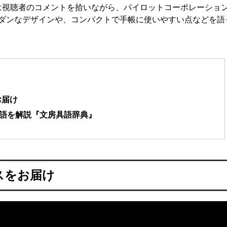
では視聴者のコメントを拾いながら、パイロットコーポレーショ
ダンなデザインや、コンパクトで手帳に使いやすい点などを語
お届け
用語を解説『文房具語辞典』
スをお届け