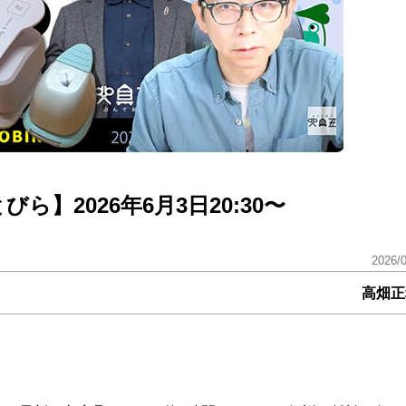
】2026年6月3日20:30〜
2026/
高畑正