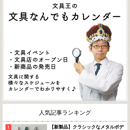
人気記事ランキング
【新製品】クラシックなメタルボデ