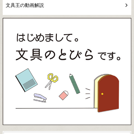
文具王の動画解説