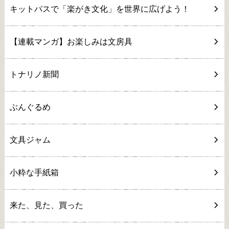
キットパスで「楽がき文化」を世界に広げよう！
【連載マンガ】お楽しみは文房具
トナリノ新聞
ぶんぐるめ
文具ジャム
小粋な手紙箱
来た、見た、買った