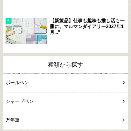
【新製品】仕事も趣味も推し活も一
冊に。マルマンダイアリー2027年1
月..."
種類から探す
ボールペン
シャープペン
万年筆