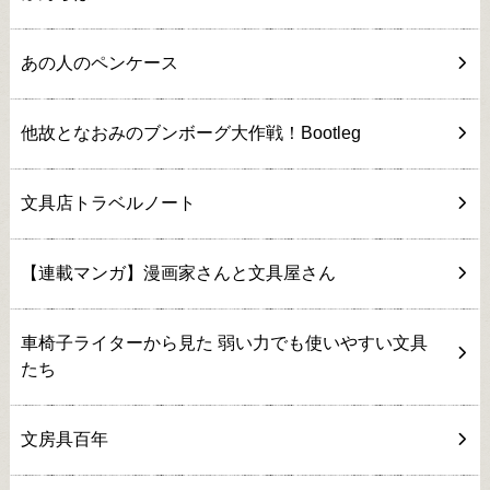
あの人のペンケース
他故となおみのブンボーグ大作戦！Bootleg
文具店トラベルノート
【連載マンガ】漫画家さんと文具屋さん
車椅子ライターから見た 弱い力でも使いやすい文具
たち
文房具百年