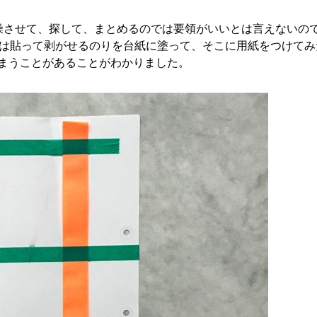
燥させて、探して、まとめるのでは要領がいいとは言えないの
初は貼って剥がせるのりを台紙に塗って、そこに用紙をつけてみ
まうことがあることがわかりました。