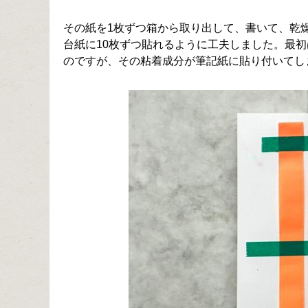
その紙を1枚ずつ箱から取り出して、書いて、乾
台紙に10枚ずつ貼れるように工夫しました。最
のですが、その粘着成分が筆記紙に貼り付いてし