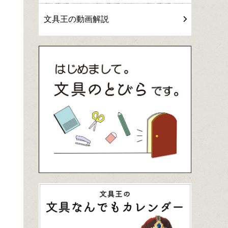
文具王の動画解説