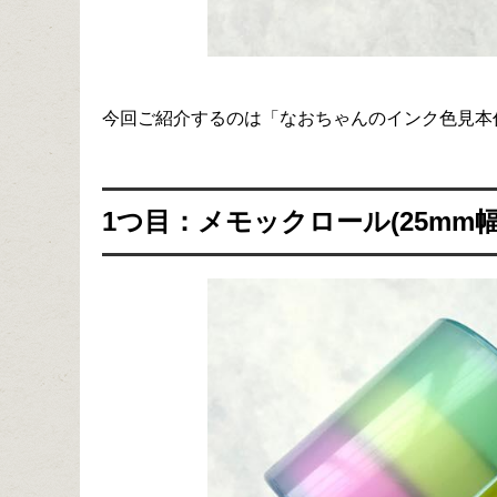
今回ご紹介するのは「なおちゃんのインク色見本
1つ目：メモックロール(25mm