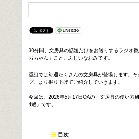
30分間、文房具の話題だけをお送りするラジオ番
おちゃん」こと、ふじいなおみです。
番組では毎週たくさんの文房具が登場します。そ
プ。より掘り下げてご紹介していきます。
今回は、2026年5月17日OAの「文房具の使
4選」です。
目次