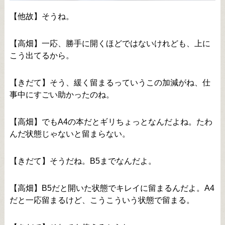
【他故】そうね。
【高畑】一応、勝手に開くほどではないけれども、上に
こう出てるから。
【きだて】そう、緩く留まるっていうこの加減がね、仕
事中にすごい助かったのね。
【高畑】でもA4の本だとギリちょっとなんだよね。たわ
んだ状態じゃないと留まらない。
【きだて】そうだね。B5までなんだよ。
【高畑】B5だと開いた状態でキレイに留まるんだよ。A4
だと一応留まるけど、こうこういう状態で留まる。