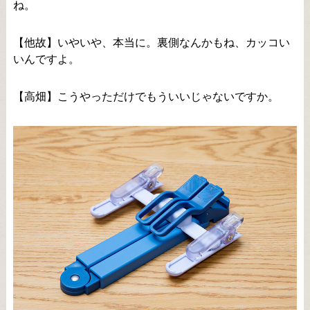
ね。
【他故】いやいや、本当に。裏側なんかもね、カッコい
いんですよ。
【高畑】こうやっただけでもういいじゃないですか。