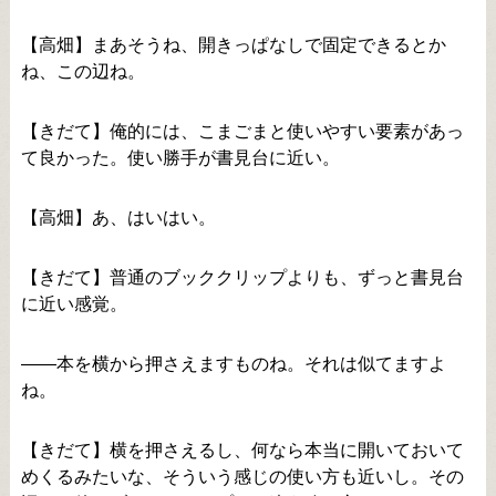
【高畑】まあそうね、開きっぱなしで固定できるとか
ね、この辺ね。
【きだて】俺的には、こまごまと使いやすい要素があっ
て良かった。使い勝手が書見台に近い。
【高畑】あ、はいはい。
【きだて】普通のブッククリップよりも、ずっと書見台
に近い感覚。
――本を横から押さえますものね。それは似てますよ
ね。
【きだて】横を押さえるし、何なら本当に開いておいて
めくるみたいな、そういう感じの使い方も近いし。その