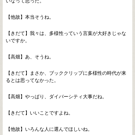
いなって思った。
【他故】本当そうね。
【きだて】我々は、多様性っていう言葉が大好きじゃな
いですか。
【高畑】あ、そうね。
【きだて】まさか、ブッククリップに多様性の時代が来
るとは思ってなかった。
【高畑】やっぱり、ダイバーシティ大事だね。
【きだて】いいことですよね。
【他故】いろんな人に選んでほしいね。