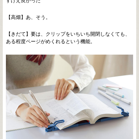
すげえ良かった
【高畑】あ、そう。
【きだて】要は、クリップをいちいち開閉しなくても、
ある程度ページがめくれるという機能。