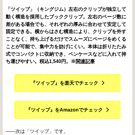
「ツイップ」（キングジム）左右のクリップが独立して
動く構造を採用したブッククリップ。左右のページ数に
差がある場合でも、それぞれの厚みに合わせて安定して
固定できる。横からはさむ構造により、クリップを外す
ことなく、持ち上げるだけでスムーズにページをめくる
ことが可能で、集中力を妨げにくい。本体は折りたたみ
式でコンパクトに収納でき、ペンケースなどに入れて持
ち運びやすい。税込1,540円。※
関連記事
『ツイップ』を楽天でチェック
『ツイップ』をAmazonでチェック
――次は「ツイップ」です。