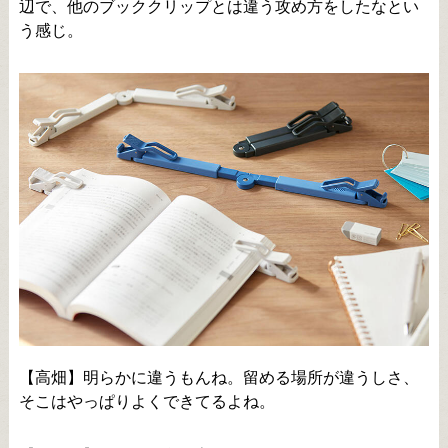
辺で、他のブッククリップとは違う攻め方をしたなとい
う感じ。
【高畑】明らかに違うもんね。留める場所が違うしさ、
そこはやっぱりよくできてるよね。