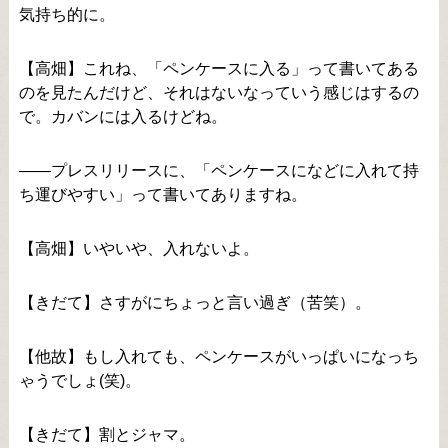
気持ち的に。
【高畑】これね、「ペンケースに入る」って書いてある
のを見たんだけど、それはないなっていう感じはするの
で。カバンには入るけどね。
――プレスリリースに、「ペンケースになどに入れて持
ち運びやすい」って書いてありますね。
【高畑】いやいや、入れないよ。
【きだて】さすがにちょっと言い過ぎ（苦笑）。
【他故】もし入れても、ペンケースがいっぱいになっち
ゃうでしょ(笑)。
【きだて】割とジャマ。