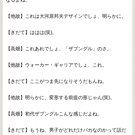
【他故】これは大河原邦夫デザインでしょ、明らかに。
【きだて】ははは(笑)。
【高畑】これあれでしょ、「ザブングル」のさ。
【他故】ウォーカー・ギャリアでしょ、これ。
【きだて】ここがつま先になりそうだもんね。
【他故】明らかに、変形する前提の形じゃん(笑)。
【高畑】初代ザブングルこんな感じだよね。
【きだて】もうね、男子がどれだけバカなのかって話だ