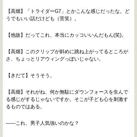
【高畑】「トライダーG7」とかこんな感じだったな。ど
うでもいい話だけども（苦笑）。
【他故】だってこれ、本当にカッコいいんだもん(笑)。
【高畑】このクリップが斜めに跳ね上がってるところが
さ、ちょっとリアウィングっぽいじゃない。
【きだて】そうそう。
【高畑】それがね、何か無駄にダウンフォースを生んで
る感じがするじゃないですか。そこが子ども心を刺激す
るものではある。
――これ、男子人気強いのかな？