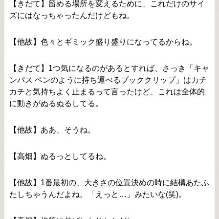
【きだて】留める場所を変えるために、これだけのサイ
ズにはなっちゃったんだけどもね。
【他故】色々とギミック盛り盛りになってるからね。
【きだて】1つ気になるのがあるとすれば、さっき「キャ
ンパス ペンのように持ち運べるブッククリップ」はカチ
カチと気持ちよく止まるって言ったけど、これは全体的
に動きがぬるぬるしてる。
【他故】ああ、そうね。
【高畑】ぬるっとしてるね。
【他故】1番最初の、大きさの位置決めの時に結構あたふ
たしちゃうんだよね。「えっと…」みたいな(笑)。