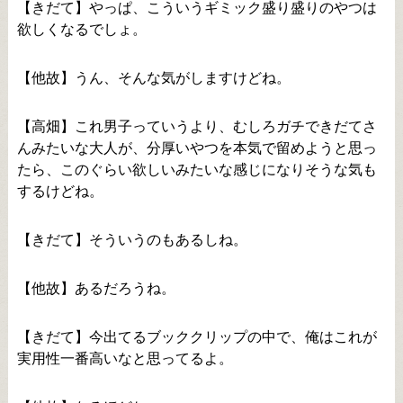
【きだて】やっぱ、こういうギミック盛り盛りのやつは
欲しくなるでしょ。
【他故】うん、そんな気がしますけどね。
【高畑】これ男子っていうより、むしろガチできだてさ
んみたいな大人が、分厚いやつを本気で留めようと思っ
たら、このぐらい欲しいみたいな感じになりそうな気も
するけどね。
【きだて】そういうのもあるしね。
【他故】あるだろうね。
【きだて】今出てるブッククリップの中で、俺はこれが
実用性一番高いなと思ってるよ。