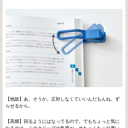
【他故】あ、そうか。正対しなくていいんだもんね。ず
らせるから。
【高畑】回るようにはなってるので。でもちょっと気に