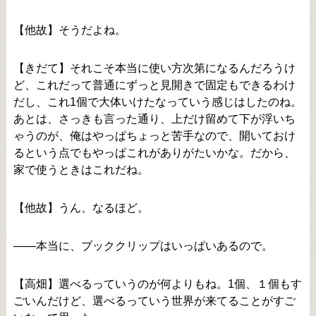
【他故】そうだよね。
【きだて】それこそ本当に使い方次第になるんだろうけ
ど、これだって普通にずっと見開きで固定もできるわけ
だし、これ1個で大体いけたなっていう感じはしたのね。
あとは、さっきも言った通り、上だけ留めて下が浮いち
ゃうのが、俺はやっぱちょっと苦手なので、開いておけ
るという点でもやっぱこれがありがたいかな。だから、
家で使うときはこれだね。
【他故】うん、なるほど。
――本当に、ブッククリップはいっぱいあるので。
【高畑】選べるっていうのが何よりもね。1個、１個もす
ごいんだけど、選べるっていう世界が来てることがすご