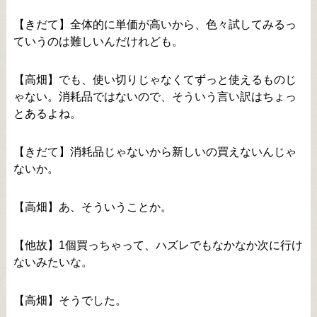
【きだて】全体的に単価が高いから、色々試してみるっ
ていうのは難しいんだけれども。
【高畑】でも、使い切りじゃなくてずっと使えるものじ
ゃない。消耗品ではないので、そういう言い訳はちょっ
とあるよね。
【きだて】消耗品じゃないから新しいの買えないんじゃ
ないか。
【高畑】あ、そういうことか。
【他故】1個買っちゃって、ハズレでもなかなか次に行け
ないみたいな。
【高畑】そうでした。