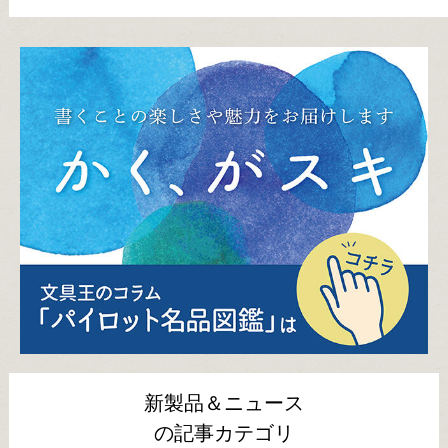
新製品＆ニュース
の記事カテゴリ