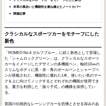
本革の風合いと機能性を兼ね備えたノートカバー
関連記事
クラシカルなスポーツカーをモチーフにした
新色
「ROMEO No.4 ガルフブルー」に続く新色として登場し
た「シャムロックグリーン」は、クラシカルなスポーツ
カーをイメージしたデザインの多機能ペン。軸径10㎜の
スリムなボディに黒・赤・青のボールペンとシャープペ
ンが搭載された、機能性に優れた1本。使いたい色のマー
クを上に向けてノックするとそれぞれの機能が使用でき
る、重力を利用した「振り子式」の機構を採用してい
る。
英国の伝統的なレーシングカーを彷彿とさせる深みのあ