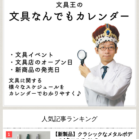
人気記事ランキング
【新製品】クラシックなメタルボデ