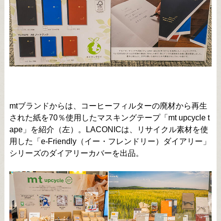
mtブランドからは、コーヒーフィルターの廃材から再生
された紙を70％使用したマスキングテープ「mt upcycle t
ape」を紹介（左）。LACONICは、リサイクル素材を使
用した「e-Friendly（イー・フレンドリー）ダイアリー」
シリーズのダイアリーカバーを出品。