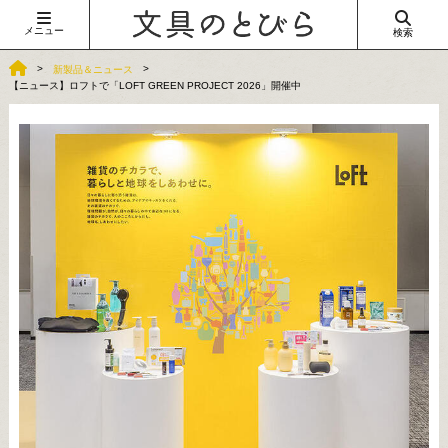
メニュー
検索
新製品＆ニュース
【ニュース】ロフトで「LOFT GREEN PROJECT 2026」開催中