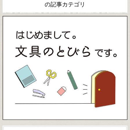
の記事カテゴリ