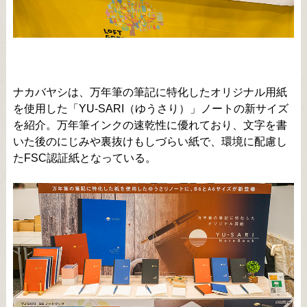
ナカバヤシは、万年筆の筆記に特化したオリジナル用紙
を使用した「YU-SARI（ゆうさり）」ノートの新サイズ
を紹介。万年筆インクの速乾性に優れており、文字を書
いた後のにじみや裏抜けもしづらい紙で、環境に配慮し
たFSC認証紙となっている。