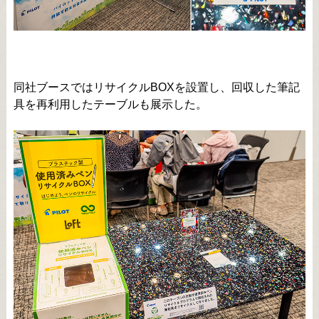
同社ブースではリサイクルBOXを設置し、回収した筆記
具を再利用したテーブルも展示した。