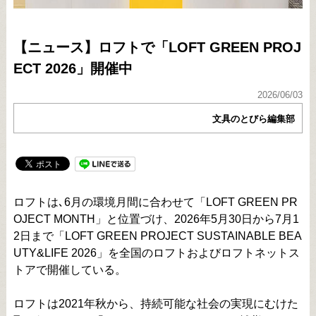
【ニュース】ロフトで「LOFT GREEN PROJ
ECT 2026」開催中
2026/06/03
文具のとびら編集部
ロフトは､6月の環境月間に合わせて「LOFT GREEN PR
OJECT MONTH」と位置づけ、2026年5月30日から7月1
2日まで「LOFT GREEN PROJECT SUSTAINABLE BEA
UTY&LIFE 2026」を全国のロフトおよびロフトネットス
トアで開催している。
ロフトは2021年秋から、持続可能な社会の実現にむけた