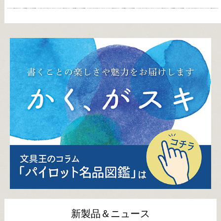
新製品＆ニュース