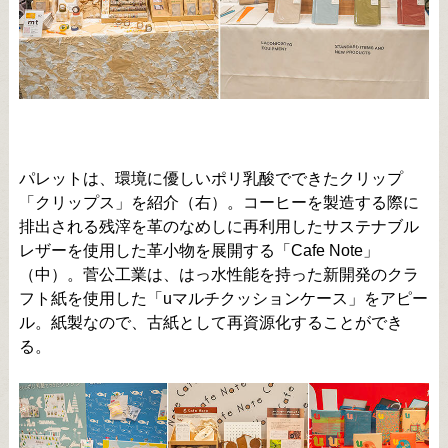
パレットは、環境に優しいポリ乳酸でできたクリップ
「クリップス」を紹介（右）。コーヒーを製造する際に
排出される残滓を革のなめしに再利用したサステナブル
レザーを使用した革小物を展開する「Cafe Note」
（中）。菅公工業は、はっ水性能を持った新開発のクラ
フト紙を使用した「uマルチクッションケース」をアピー
ル。紙製なので、古紙として再資源化することができ
る。