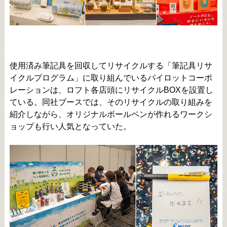
使用済み筆記具を回収してリサイクルする「筆記具リサ
イクルプログラム」に取り組んでいるパイロットコーポ
レーションは、ロフト各店頭にリサイクルBOXを設置し
ている。同社ブースでは、そのリサイクルの取り組みを
紹介しながら、オリジナルボールペンが作れるワークシ
ョップも行い人気となっていた。