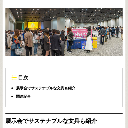
目次
展示会でサステナブルな文具も紹介
関連記事
展示会でサステナブルな文具も紹介